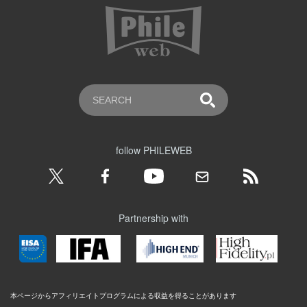
follow PHILEWEB
Partnership with
本ページからアフィリエイトプログラムによる収益を得ることがあります