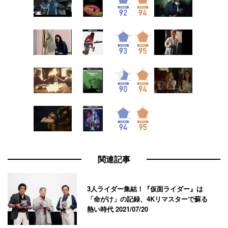
関連記事
3人ライダー集結！『仮面ライダー』は
「命がけ」の記録、4Kリマスターで蘇る
熱い時代
2021/07/20