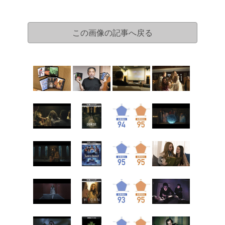
この画像の記事へ戻る