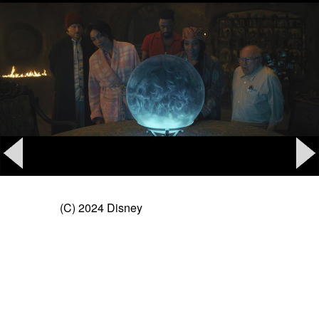
(C) 2024 Disney