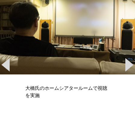
大橋氏のホームシアタールームで視聴
を実施