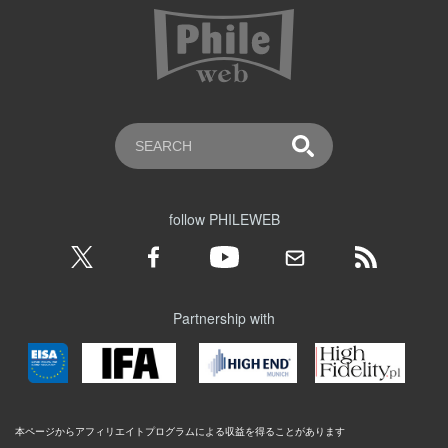
follow PHILEWEB
Partnership with
本ページからアフィリエイトプログラムによる収益を得ることがあります