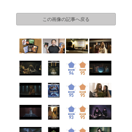
この画像の記事へ戻る