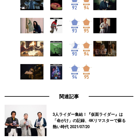
関連記事
3人ライダー集結！『仮面ライダー』は
「命がけ」の記録、4Kリマスターで蘇る
熱い時代
2021/07/20