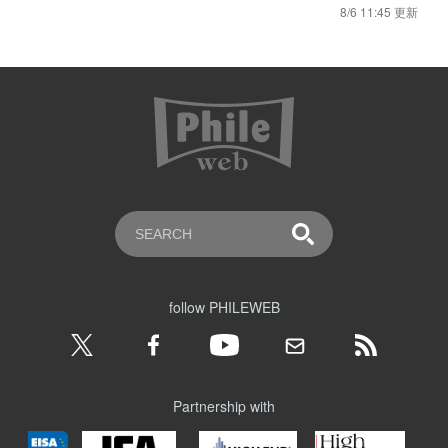
8/6 11:45 更新
follow PHILEWEB
Partnership with