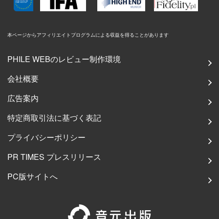
本ページからアフィリエイトプログラムによる収益を得ることがあります
PHILE WEBのレビュー制作環境
会社概要
広告案内
特定商取引法に基づく表記
プライバシーポリシー
PR TIMES プレスリリース
PC版サイトへ