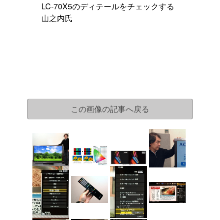
LC-70X5のディテールをチェックする
山之内氏
この画像の記事へ戻る