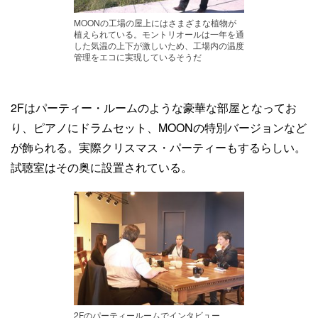
MOONの工場の屋上にはさまざまな植物が
植えられている。モントリオールは一年を通
した気温の上下が激しいため、工場内の温度
管理をエコに実現しているそうだ
2Fはパーティー・ルームのような豪華な部屋となってお
り、ピアノにドラムセット、MOONの特別バージョンなど
が飾られる。実際クリスマス・パーティーもするらしい。
試聴室はその奥に設置されている。
2Fのパーティールームでインタビュー