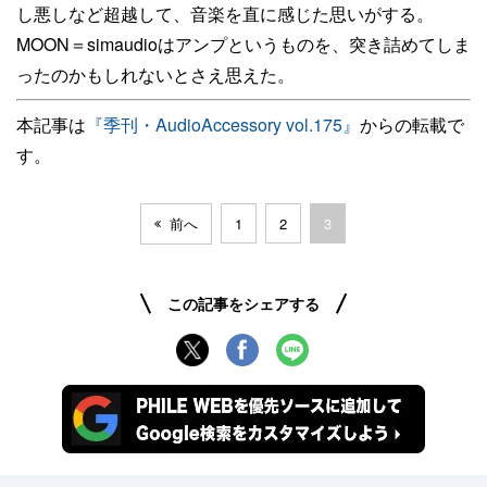
し悪しなど超越して、音楽を直に感じた思いがする。
MOON＝simaudioはアンプというものを、突き詰めてしま
ったのかもしれないとさえ思えた。
本記事は
『季刊・AudioAccessory vol.175』
からの転載で
す。
前へ
1
2
3
この記事をシェアする