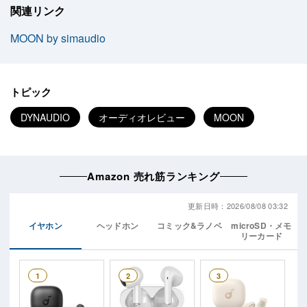
関連リンク
MOON by simaudio
トピック
DYNAUDIO
オーディオレビュー
MOON