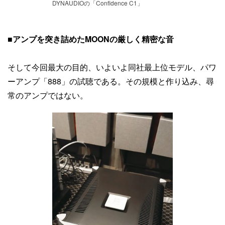
DYNAUDIOの「Confidence C1」
■アンプを突き詰めたMOONの厳しく精密な音
そして今回最大の目的、いよいよ同社最上位モデル、パワ
ーアンプ「888」の試聴である。その規模と作り込み、尋
常のアンプではない。