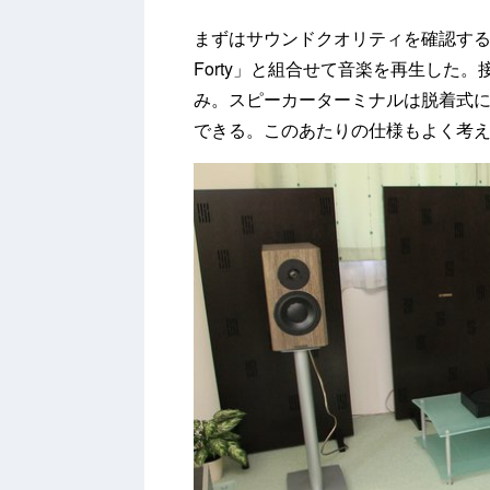
まずはサウンドクオリティを確認するため
Forty」と組合せて音楽を再生した
み。スピーカーターミナルは脱着式
できる。このあたりの仕様もよく考