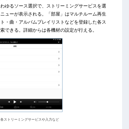
いわゆるソース選択で、ストリーミングサービスを選
メニューが表示される。「部屋」はマルチルーム再生
スト・曲・アルバムプレイリストなどを登録した各ス
検索できる。詳細からは各機材の設定が行える。
ら各ストリーミングサービスや入力など