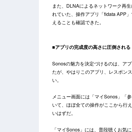
また、DLNAによるネットワーク再生
れていた、操作アプリ「fidata A
えることも確認できた。
■
アプリの完成度の高さに圧倒される
Sonosの魅力を決定づけるのは、
たが、やはりこのアプリ、レスポンス
い。
メニュー画面には「マイSonos」「
いて、ほぼ全ての操作がここから行
いはずだ。
「マイSonos」には、普段聴くお気