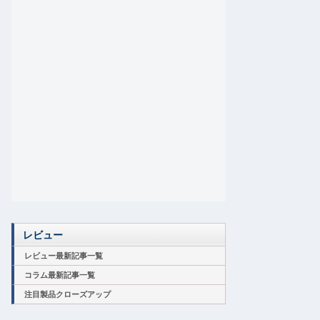
レビュー
レビュー最新記事一覧
コラム最新記事一覧
注目製品クローズアップ