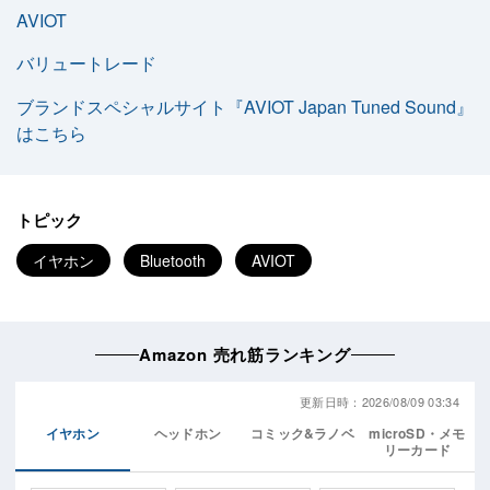
AVIOT
バリュートレード
ブランドスペシャルサイト『AVIOT Japan Tuned Sound』
はこちら
トピック
イヤホン
Bluetooth
AVIOT