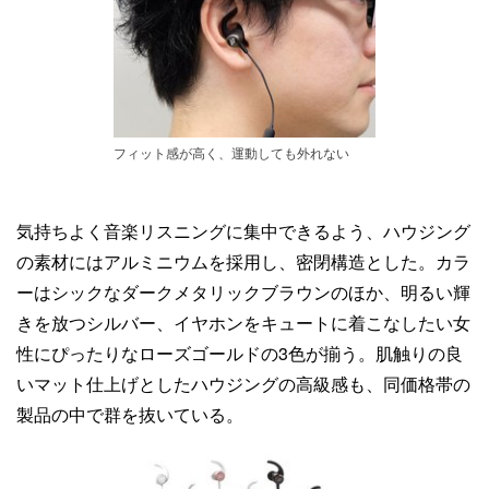
フィット感が高く、運動しても外れない
気持ちよく音楽リスニングに集中できるよう、ハウジング
の素材にはアルミニウムを採用し、密閉構造とした。カラ
ーはシックなダークメタリックブラウンのほか、明るい輝
きを放つシルバー、イヤホンをキュートに着こなしたい女
性にぴったりなローズゴールドの3色が揃う。肌触りの良
いマット仕上げとしたハウジングの高級感も、同価格帯の
製品の中で群を抜いている。