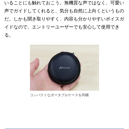
いることにも触れておこう。無機質な声ではなく、可愛い
声でガイドしてくれると、気分も自然に上向くというもの
だ。しかも聞き取りやすく、内容も分かりやすいボイスガ
イドなので、エントリーユーザーでも安心して使用でき
る。
コンパクトなポータブルケースを同梱