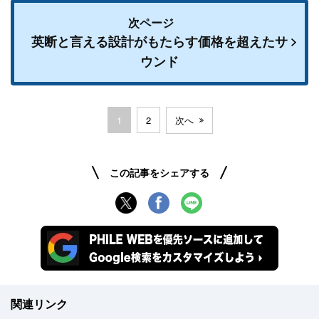
次ページ
英断と言える設計がもたらす価格を超えたサ
ウンド
1
2
次へ
この記事をシェアする
関連リンク