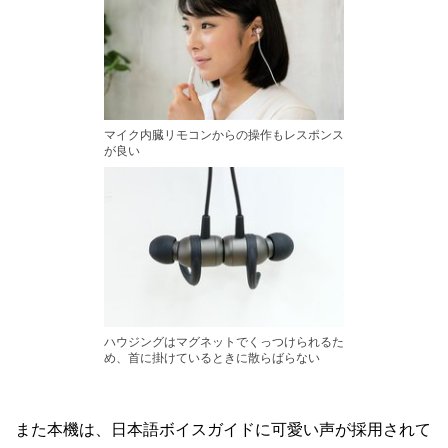
マイク内臓リモコンからの操作もレスポンス
が良い
ハウジングはマグネットでくっつけられるた
め、首に掛けているときに散らばらない
また本機は、日本語ボイスガイドに可愛い声が採用されて