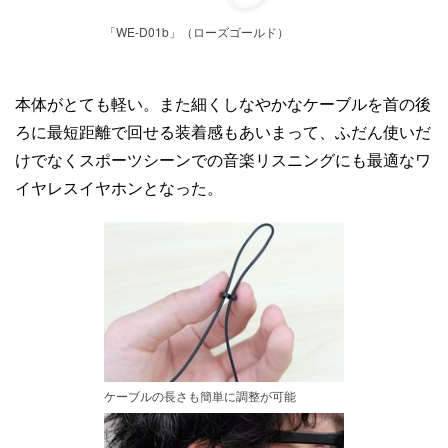
「WE-D01b」（ローズゴールド）
本体がとても軽い。また細くしなやかなケーブルを首の後
ろに最短距離で回せる装着感もあいまって、ふだん使いだ
けでなくスポーツシーンでの音楽リスニングにも最適なワ
イヤレスイヤホンとなった。
ケーブルの長さも簡単に調整が可能