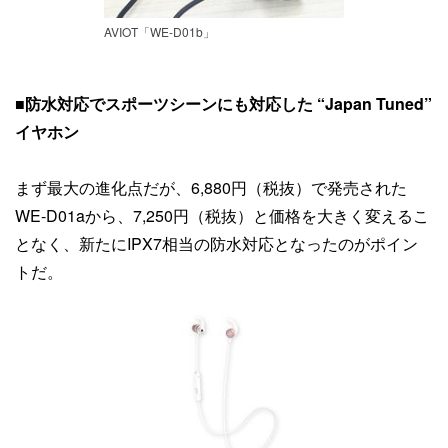
AVIOT「WE-D01b」
■
防水対応でスポーツシーンにも対応した “Japan Tuned”
イヤホン
まず最大の進化点だが、6,880円（税抜）で発売された
WE-D01aから、7,250円（税抜）と価格を大きく変えるこ
となく、新たにIPX7相当の防水対応となったのがポイン
トだ。