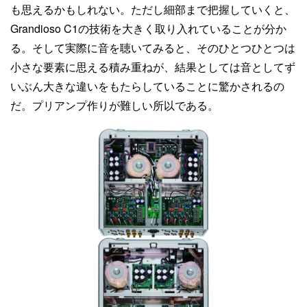
も思えるかもしれない。ただし細部まで把握していくと、
Grandioso C1の技術を大きく取り入れていることが分か
る。そして実際に音を聴いてみると、そのひとつひとつは
小さな要素に思える積み重ねが、結果としては音としてず
いぶん大きな違いをもたらしていることに驚かされるの
だ。プリアンプ作りが難しい所以である。