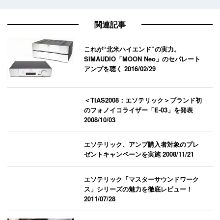
関連記事
これが“北米ハイエンド”の実力。
SIMAUDIO「MOON Neo」のセパレート
アンプを聴く
2016/02/29
＜TIAS2008：エソテリック＞ブランド初
のフォノイコライザー「E-03」を発表
2008/10/03
エソテリック、アンプ購入者対象のプレ
ゼントキャンペーンを実施
2008/11/21
エソテリック「マスターサウンドワーク
ス」シリーズの魅力を徹底レビュー！
2011/07/28