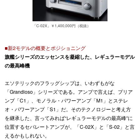
「C-02X」￥1,400,000円（税抜）
■新2モデルの概要とポジショニング
旗艦シリーズのエッセンスを凝縮した、レギュラーモデル
の最高峰機
エソテリックのフラッグシップは、いわずもがな
「Grandioso」シリーズである。アンプで言えば、プリア
ンプ「C1」、モノラル・パワーアンプ「M1」とステレ
オ・パワーアンプ「S1」だ。そのテクノロジーと考え方
を継承した、言ってみれば“レギュラーモデルの最高峰”に
位置するセパレートアンプが、「C-02X」と「S-02」と言
えるかもしれない。