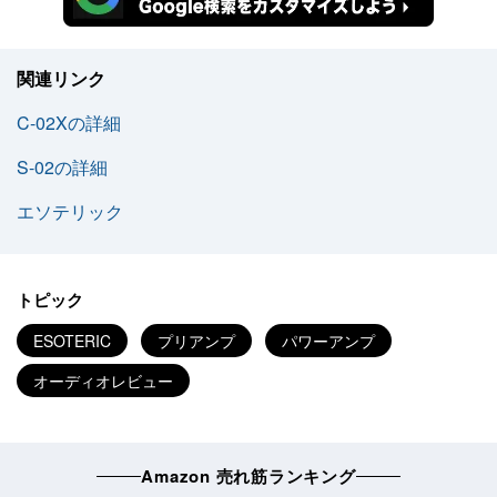
関連リンク
C-02Xの詳細
S-02の詳細
エソテリック
トピック
ESOTERIC
プリアンプ
パワーアンプ
オーディオレビュー