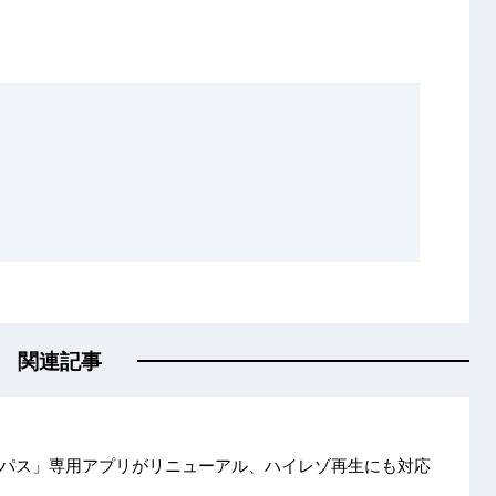
関連記事
パス」専用アプリがリニューアル、ハイレゾ再生にも対応