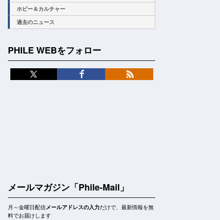
ホビー＆カルチャー
過去のニュース
PHILE WEBをフォロー
メールマガジン「Phile-Mail」
月～金曜日配信
だけで、最新情報を無
メールアドレスの入力
料でお届けします