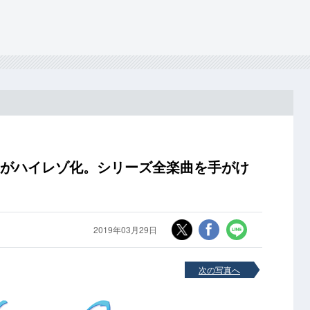
ラがハイレゾ化。シリーズ全楽曲を手がけ
2019年03月29日
次の写真へ