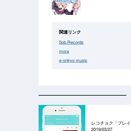
関連リンク
5pb.Records
mora
e-onkyo music
レコチョク「プレイ
2019/03/27