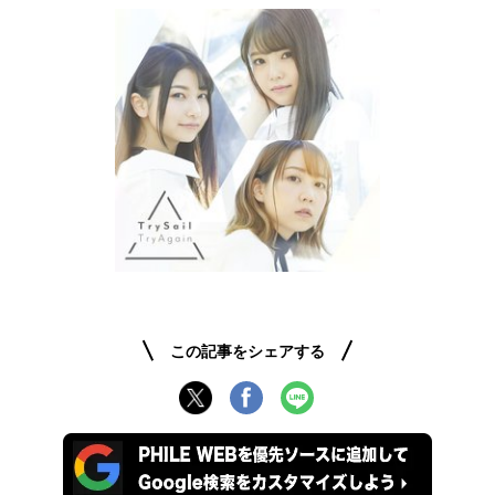
この記事をシェアする