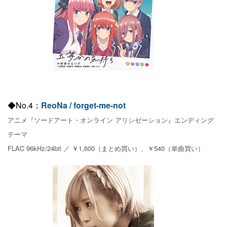
◆No.4：
ReoNa / forget-me-not
アニメ『ソードアート・オンライン アリシゼーション』エンディング
テーマ
FLAC 96kHz/24bit ／ ￥1,600（まとめ買い）、￥540（単曲買い）