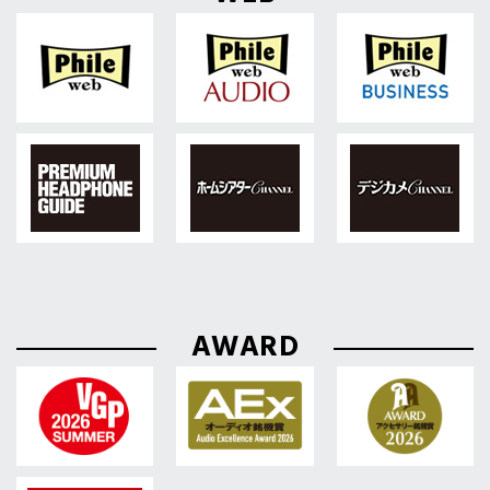
AWARD