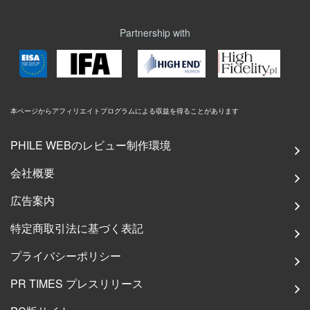
Partnership with
本ページからアフィリエイトプログラムによる収益を得ることがあります
PHILE WEBのレビュー制作環境
会社概要
広告案内
特定商取引法に基づく表記
プライバシーポリシー
PR TIMES プレスリリース