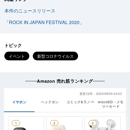
本件のニュースリリース
「ROCK IN JAPAN FESTIVAL 2020」
トピック
イベント
新型コロナウイルス