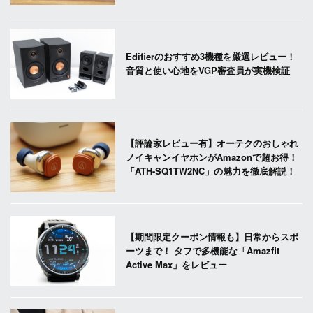
Edifierのおすすめ3機種を厳選レビュー！
音質と使い心地をVGP審査員が実機検証
【評論家レビュー有】オーテクのおしゃれ
ノイキャンイヤホンがAmazonで超お得！
「ATH-SQ1TW2NC」の魅力を徹底解説！
【期間限定クーポン情報も】日常からスポ
ーツまで！ タフで多機能な「Amazfit
Active Max」をレビュー