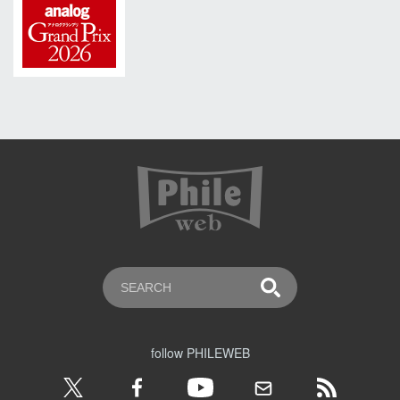
follow PHILEWEB