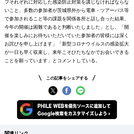
フそれぞれに対応した感染防止対策を講じなければならな
いこと、多数の参加者が茨城県外から電車・ツアーバス等
で参加されること等の課題を関係各所と話し合った結果、
今年の開催は困難であると判断いたしました」とし、「開
催を楽しみにお待ちいただいていた参加者の皆様には深く
お詫びを申し上げます」「新型コロナウイルスの感染拡大
が一日も早く収束し、来年こそひたちなかでお会いできる
ことを願っています」とコメントしている。
この記事をシェアする
関連リンク