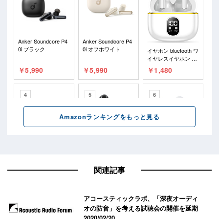
関連記事
アコースティックラボ、「深夜オーディ
オの防音」を考える試聴会の開催を延期
2020/02/20