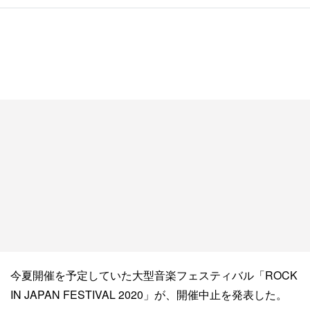
今夏開催を予定していた大型音楽フェスティバル「ROCK
IN JAPAN FESTIVAL 2020」が、開催中止を発表した。