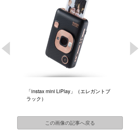
「instax mini LiPlay」（エレガントブ
ラック）
この画像の記事へ戻る