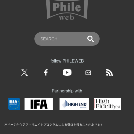
follow PHILEWEB
Partnership with
本ページからアフィリエイトプログラムによる収益を得ることがあります