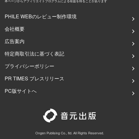
本ページからアフィリエイトプログラムによる収益を得ることがあります
PHILE WEBのレビュー制作環境
会社概要
広告案内
特定商取引法に基づく表記
プライバシーポリシー
PR TIMES プレスリリース
PC版サイトへ
Ongen Publising Co., ltd. All Rights Reserved.