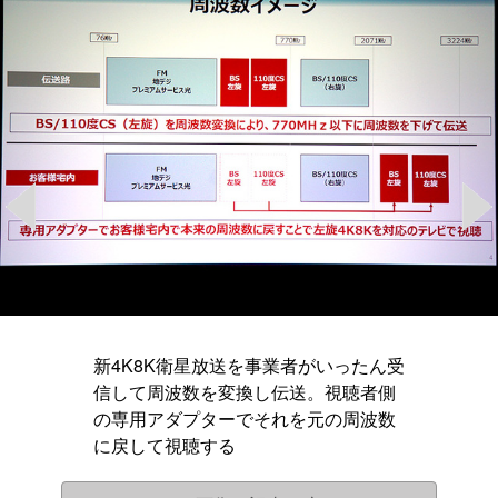
新4K8K衛星放送を事業者がいったん受
信して周波数を変換し伝送。視聴者側
の専用アダプターでそれを元の周波数
に戻して視聴する