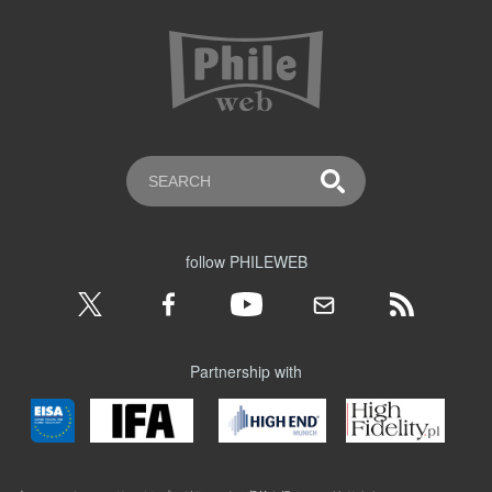
follow PHILEWEB
Partnership with