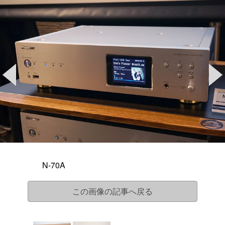
N-70A
この画像の記事へ戻る