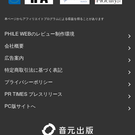
本ページからアフィリエイトプログラムによる収益を得ることがあります
PHILE WEBのレビュー制作環境
会社概要
広告案内
特定商取引法に基づく表記
プライバシーポリシー
PR TIMES プレスリリース
PC版サイトへ