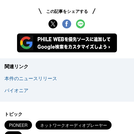
この記事をシェアする
関連リンク
本件のニュースリリース
パイオニア
トピック
PIONEER
ネットワークオーディオプレーヤー