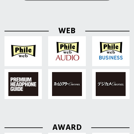
WEB
AWARD