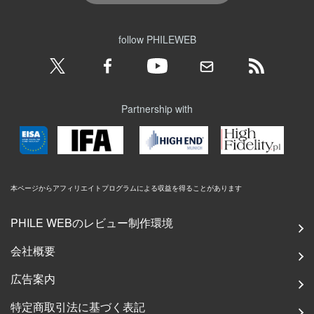
follow PHILEWEB
Partnership with
本ページからアフィリエイトプログラムによる収益を得ることがあります
PHILE WEBのレビュー制作環境
会社概要
広告案内
特定商取引法に基づく表記