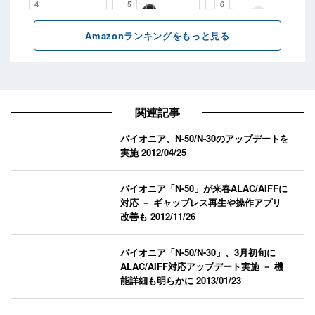
関連記事
パイオニア、N-50/N-30のアップデートを
実施
2012/04/25
パイオニア「N-50」が来春ALAC/AIFFに
対応 － ギャップレス再生や操作アプリ
改善も
2012/11/26
パイオニア「N-50/N-30」、3月初旬に
ALAC/AIFF対応アップデート実施 － 機
能詳細も明らかに
2013/01/23