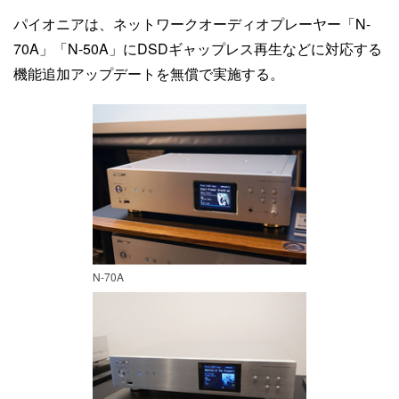
パイオニアは、ネットワークオーディオプレーヤー「N-
70A」「N-50A」にDSDギャップレス再生などに対応する
機能追加アップデートを無償で実施する。
N-70A