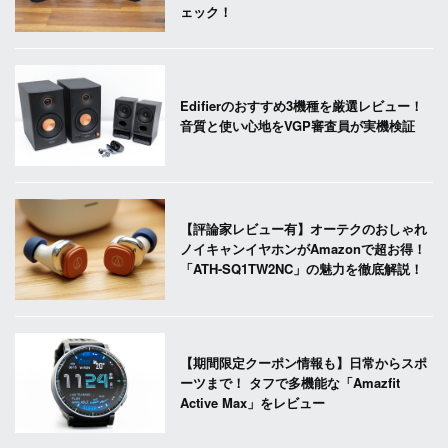
ェック！
Edifierのおすすめ3機種を厳選レビュー！
音質と使い心地をVGP審査員が実機検証
【評論家レビュー有】オーテクのおしゃれ
ノイキャンイヤホンがAmazonで超お得！
「ATH-SQ1TW2NC」の魅力を徹底解説！
【期間限定クーポン情報も】日常からスポ
ーツまで！ タフで多機能な「Amazfit
Active Max」をレビュー