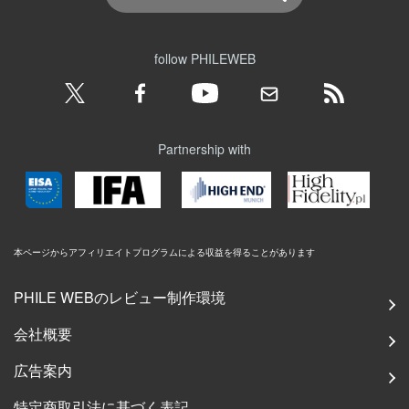
follow PHILEWEB
Partnership with
本ページからアフィリエイトプログラムによる収益を得ることがあります
PHILE WEBのレビュー制作環境
会社概要
広告案内
特定商取引法に基づく表記