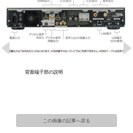
背面端子部の説明
この画像の記事へ戻る