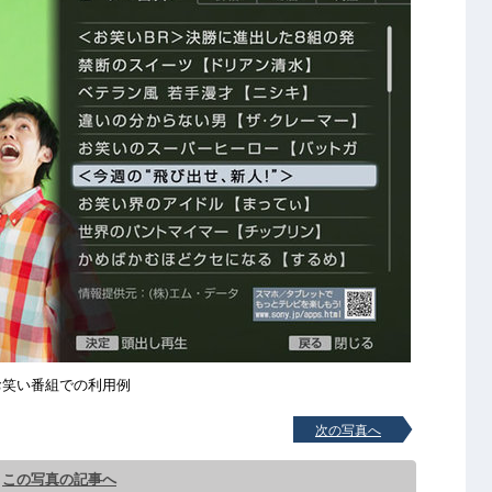
お笑い番組での利用例
次の写真へ
この写真の記事へ