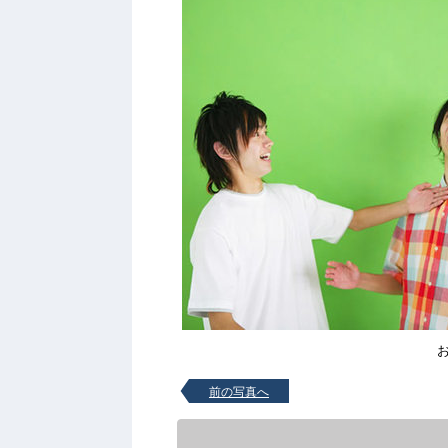
前の写真へ