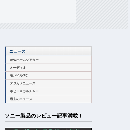
ニュース
AV&ホームシアター
オーディオ
モバイル/PC
デジカメニュース
ホビー＆カルチャー
過去のニュース
ソニー製品のレビュー記事満載！