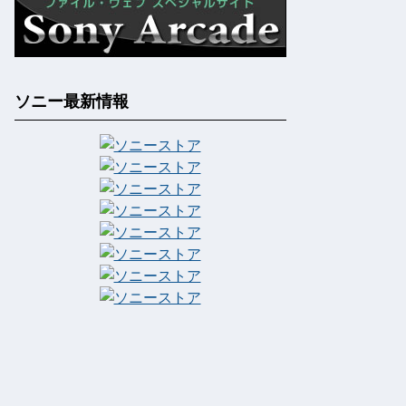
ソニー最新情報