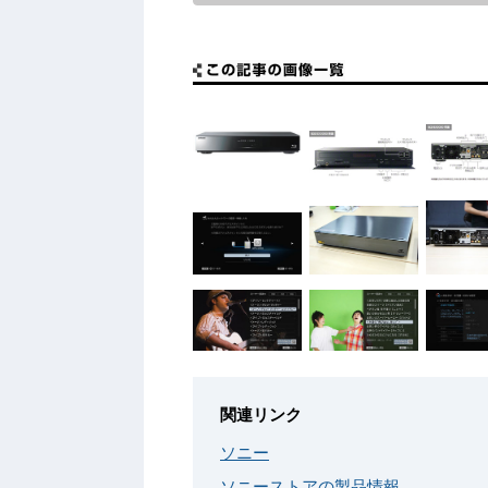
関連リンク
ソニー
ソニーストアの製品情報