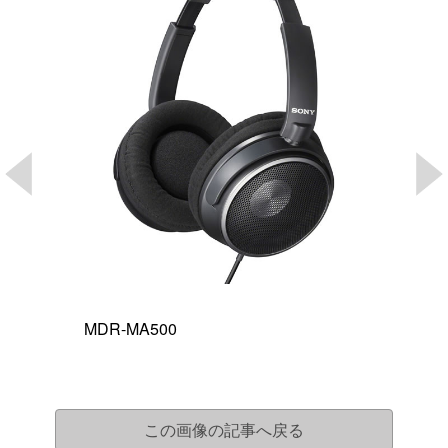
MDR-MA500
この画像の記事へ戻る