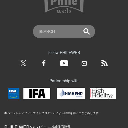
follow PHILEWEB
Partnership with
本ページからアフィリエイトプログラムによる収益を得ることがあります
PHILE WEBのレビュー制作環境