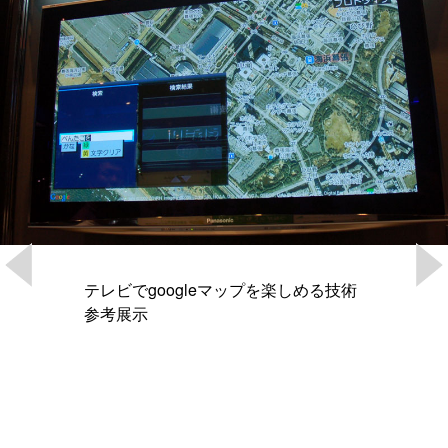
テレビでgoogleマップを楽しめる技術
参考展示