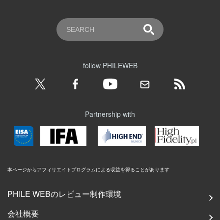
follow PHILEWEB
Partnership with
本ページからアフィリエイトプログラムによる収益を得ることがあります
PHILE WEBのレビュー制作環境
会社概要