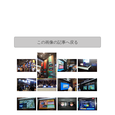
この画像の記事へ戻る