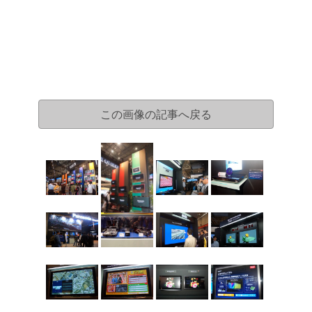
この画像の記事へ戻る