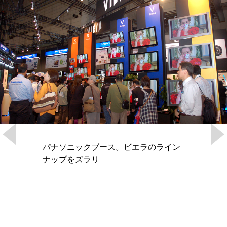
パナソニックブース。ビエラのライン
ナップをズラリ