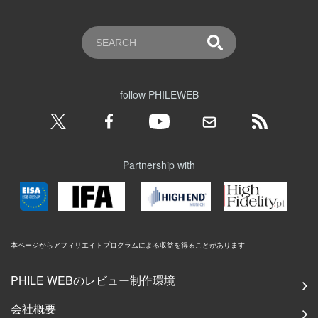
follow PHILEWEB
Partnership with
本ページからアフィリエイトプログラムによる収益を得ることがあります
PHILE WEBのレビュー制作環境
会社概要