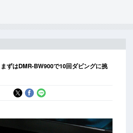
まずはDMR-BW900で10回ダビングに挑