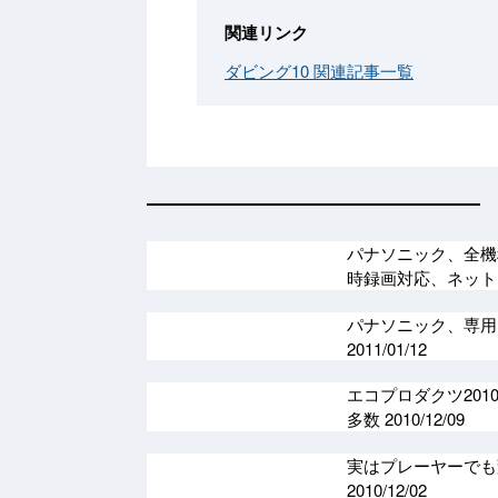
関連リンク
ダビング10 関連記事一覧
パナソニック、全機種
時録画対応、ネッ
パナソニック、専用H
2011/01/12
エコプロダクツ2010
多数
2010/12/09
実はプレーヤーでも
2010/12/02