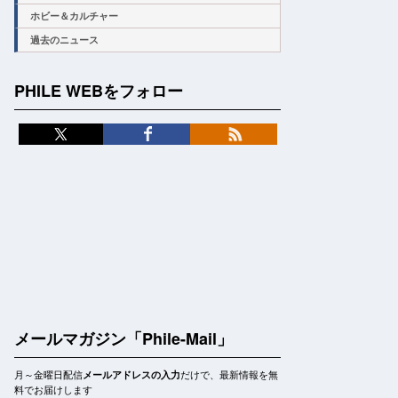
ホビー＆カルチャー
過去のニュース
PHILE WEBをフォロー
メールマガジン「Phile-Mail」
月～金曜日配信
だけで、最新情報を無
メールアドレスの入力
料でお届けします