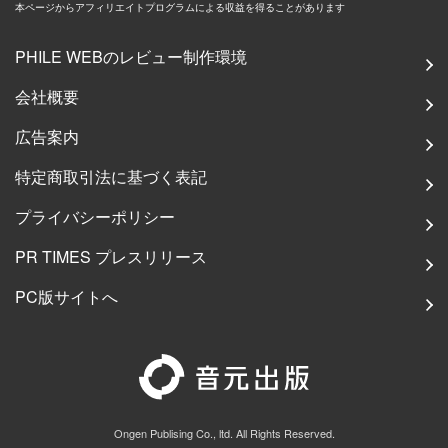
本ページからアフィリエイトプログラムによる収益を得ることがあります
PHILE WEBのレビュー制作環境
会社概要
広告案内
特定商取引法に基づく表記
プライバシーポリシー
PR TIMES プレスリリース
PC版サイトへ
Ongen Publising Co., ltd. All Rights Reserved.