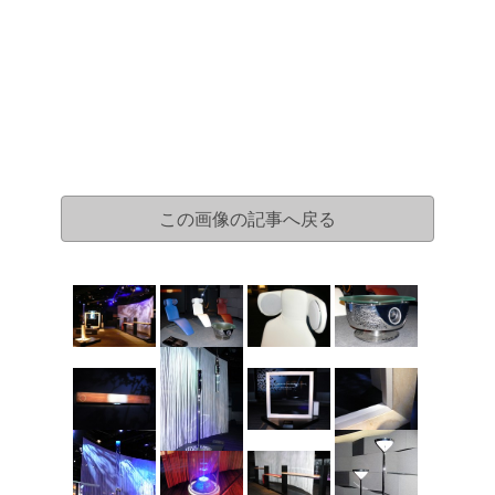
この画像の記事へ戻る