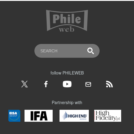
follow PHILEWEB
Partnership with