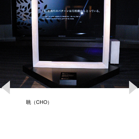
眺（CHO）