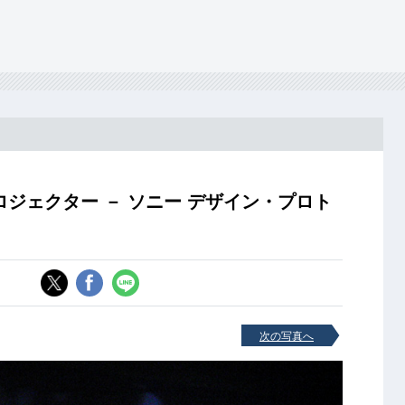
ジェクター － ソニー デザイン・プロト
次の写真へ