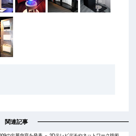
関連記事
 2009の出展内容を発表 － 3Dテレビデモやネットワーク技術