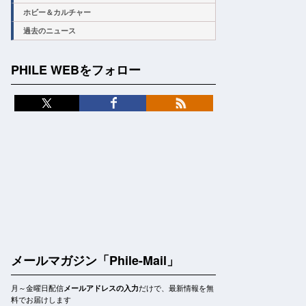
ホビー＆カルチャー
過去のニュース
PHILE WEBをフォロー
メールマガジン「Phile-Mail」
月～金曜日配信
だけで、最新情報を無
メールアドレスの入力
料でお届けします