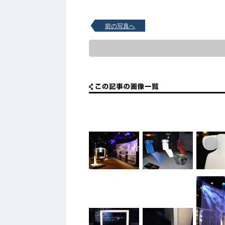
前の写真へ