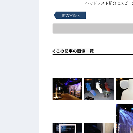
ヘッドレスト部分にスピー
前の写真へ