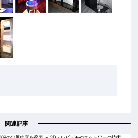
関連記事
 2009の出展内容を発表 － 3Dテレビデモやネットワーク技術