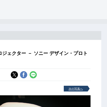
ジェクター － ソニー デザイン・プロト
次の写真へ