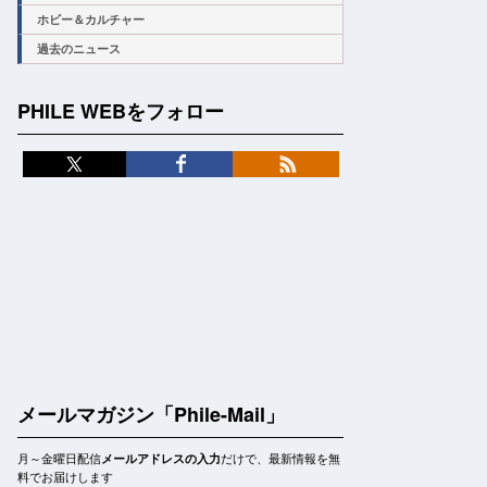
ホビー＆カルチャー
過去のニュース
PHILE WEBをフォロー
メールマガジン「Phile-Mail」
月～金曜日配信
だけで、最新情報を無
メールアドレスの入力
料でお届けします