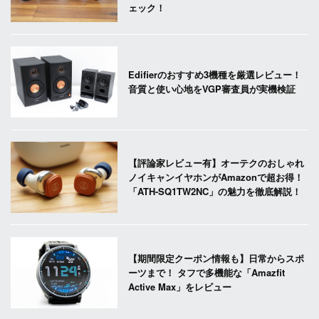
ェック！
Edifierのおすすめ3機種を厳選レビュー！
音質と使い心地をVGP審査員が実機検証
【評論家レビュー有】オーテクのおしゃれ
ノイキャンイヤホンがAmazonで超お得！
「ATH-SQ1TW2NC」の魅力を徹底解説！
【期間限定クーポン情報も】日常からスポ
ーツまで！ タフで多機能な「Amazfit
Active Max」をレビュー