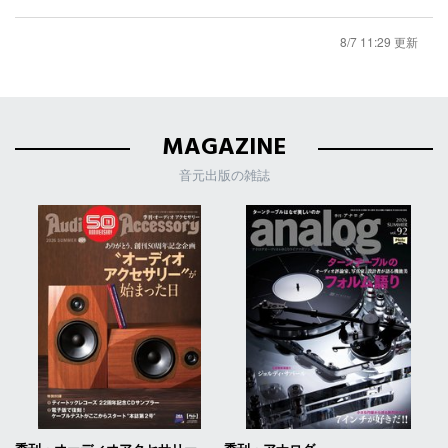
8/7 11:29 更新
MAGAZINE
音元出版の雑誌