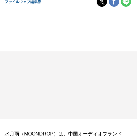
ファイルウェブ編集部
水月雨（MOONDROP）は、中国オーディオブランド