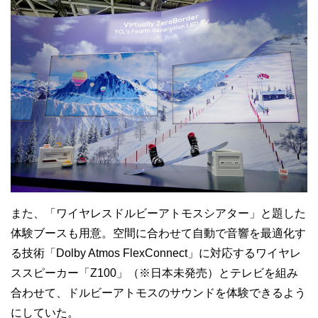
また、「ワイヤレスドルビーアトモスシアター」と題した
体験ブースも用意。空間に合わせて自動で音響を最適化す
る技術「Dolby Atmos FlexConnect」に対応するワイヤレ
ススピーカー「Z100」（※日本未発売）とテレビを組み
合わせて、ドルビーアトモスのサウンドを体験できるよう
にしていた。