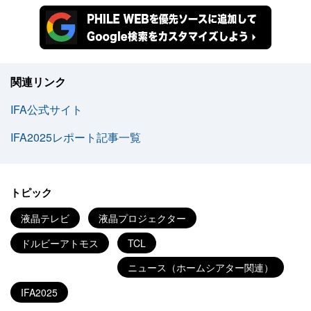
関連リンク
IFA公式サイト
IFA2025レポート記事一覧
トピック
液晶テレビ
液晶プロジェクター
ドルビーアトモス
TCL
ニュース（ホームシアター関連）
IFA2025