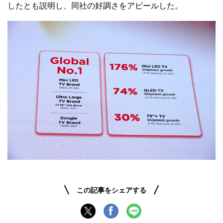
したとも説明し、同社の好調さをアピールした。
この記事をシェアする