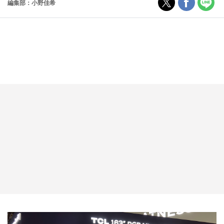
編集部：小野佳希