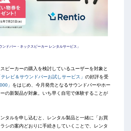
ウンドバー・ネックスピーカー レンタルサービス」
クスピーカーの購入を検討しているユーザーを対象と
「テレビ＆サウンドバーお試しサービス」
の好評を受
000」
をはじめ、今月発売となるサウンドバーやホー
カーの新製品が対象。いち早く自宅で体験することが
レンタルを申し込むと、レンタル製品と一緒に「お買
チラシの案内どおりに手続きしていくことで、レンタ