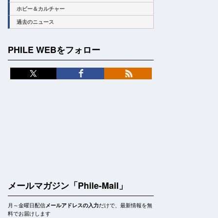
ホビー＆カルチャー
過去のニュース
PHILE WEBをフォロー
メールマガジン「Phile-Mail」
月～金曜日配信
だけで、最新情報を無
メールアドレスの入力
料でお届けします