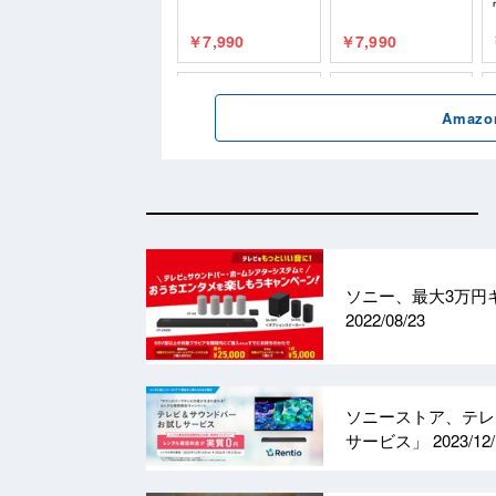
ソニー、最大3万円
2022/08/23
ソニーストア、テレ
サービス」
2023/12