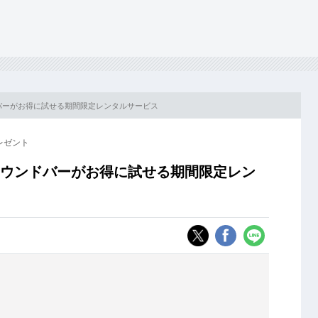
バーがお得に試せる期間限定レンタルサービス
レゼント
サウンドバーがお得に試せる期間限定レン