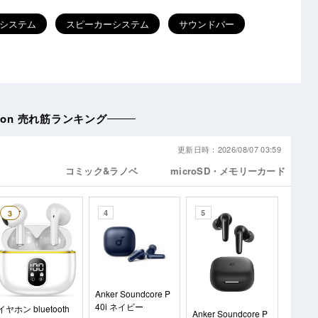
システム
スピーカーシステム
サウンドバー