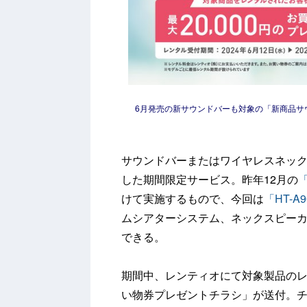
6月発売の新サウンドバーも対象の「新商品サ
サウンドバーまたはワイヤレスネッ
した期間限定サービス。昨年12月の
けて実施するもので、今回は
「HT-A9
ムシアターシステム、ネックスピー
できる。
期間中、レンティオにて対象製品の
い物券プレゼントチラシ」が送付。