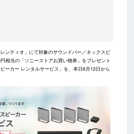
「レンティオ」にて対象のサウンドバー／ネックスピ
00円相当の「ソニーストアお買い物券」をプレゼント
ピーカー レンタルサービス」を、本日6月12日から