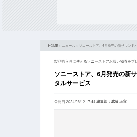
HOME
>
ニュース
> ソニーストア、6月発売の新サウンド
製品購入時に使えるソニーストアお買い物券をプ
ソニーストア、6月発売の新
タルサービス
編集部：成藤 正宣
公開日 2024/06/12 17:44