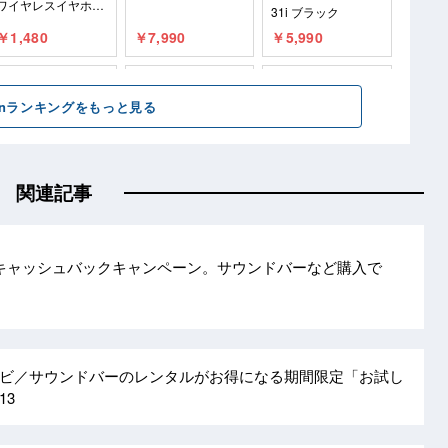
関連記事
キャッシュバックキャンペーン。サウンドバーなど購入で
ビ／サウンドバーのレンタルがお得になる期間限定「お試し
/13