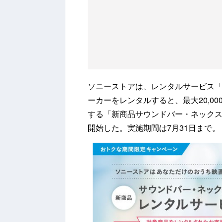
ソニーストアは、レンタルサービス
ーカーをレンタルすると、最大20,0
する「新商品サウンドバー・ネックス
開始した。実施期間は7月31日まで。