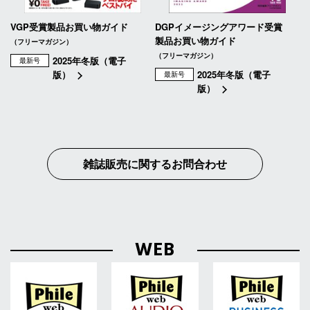
VGP受賞製品お買い物ガイド
DGPイメージングアワード受賞
製品お買い物ガイド
（フリーマガジン）
（フリーマガジン）
2025年冬版（電子
最新号
版）
2025年冬版（電子
最新号
版）
雑誌販売に関するお問合わせ
WEB