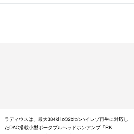
ラディウスは、最大384kHz/32bitのハイレゾ再生に対応し
たDAC搭載小型ポータブルヘッドホンアンプ「RK-