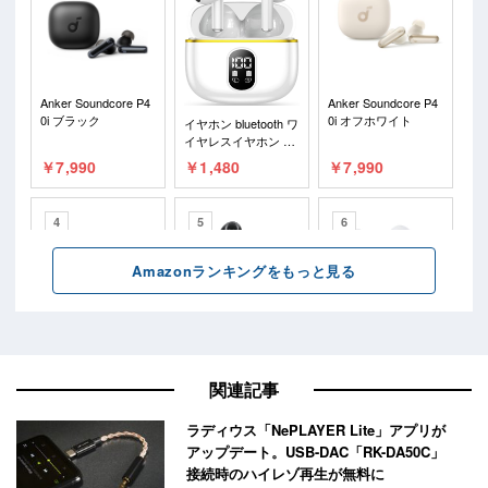
関連記事
ラディウス「NePLAYER Lite」アプリが
アップデート。USB-DAC「RK-DA50C」
接続時のハイレゾ再生が無料に