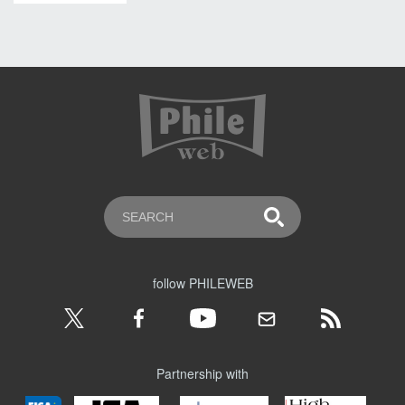
follow PHILEWEB
Partnership with