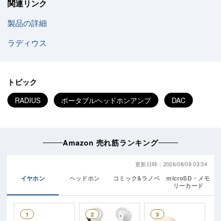
関連リンク
製品の詳細
ラディウス
トピック
RADIUS
ポータブルヘッドホンアンプ
DAC