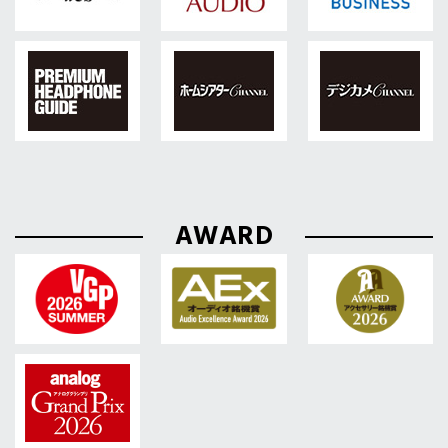
AWARD