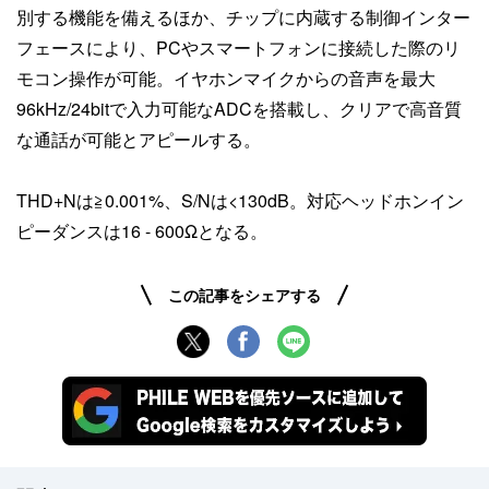
別する機能を備えるほか、チップに内蔵する制御インター
フェースにより、PCやスマートフォンに接続した際のリ
モコン操作が可能。イヤホンマイクからの音声を最大
96kHz/24bitで入力可能なADCを搭載し、クリアで高音質
な通話が可能とアピールする。
THD+Nは≧0.001%、S/Nは<130dB。対応ヘッドホンイン
ピーダンスは16 - 600Ωとなる。
この記事をシェアする