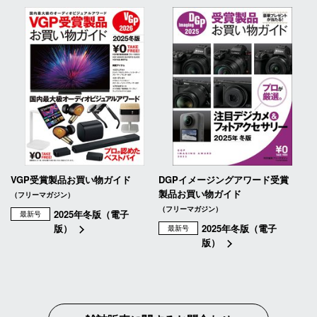
VGP受賞製品お買い物ガイド
DGPイメージングアワード受賞
製品お買い物ガイド
（フリーマガジン）
（フリーマガジン）
2025年冬版（電子
最新号
版）
2025年冬版（電子
最新号
版）