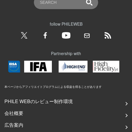
follow PHILEWEB
Partnership with
本ページからアフィリエイトプログラムによる収益を得ることがあります
PHILE WEBのレビュー制作環境
会社概要
広告案内