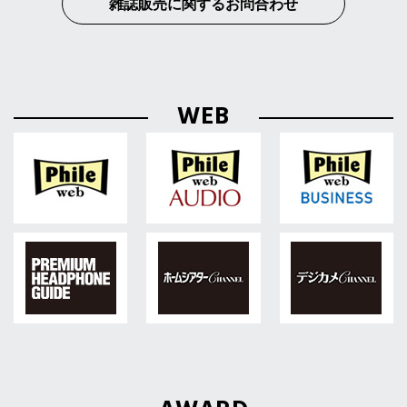
雑誌販売に関するお問合わせ
WEB