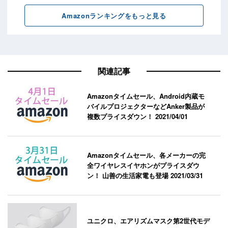
関連記事
Amazonタイムセール、Android内蔵モ
バイルプロジェクターなどAnker製品が
複数プライスダウン！
2021/04/01
Amazonタイムセール、各メーカーの完
全ワイヤレスイヤホンがプライスダウ
ン！ 山善の生活家電も登場
2021/03/31
ユニクロ、エアリズムマスク第2世代モデ