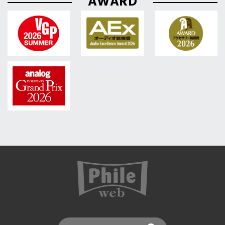
AWARD