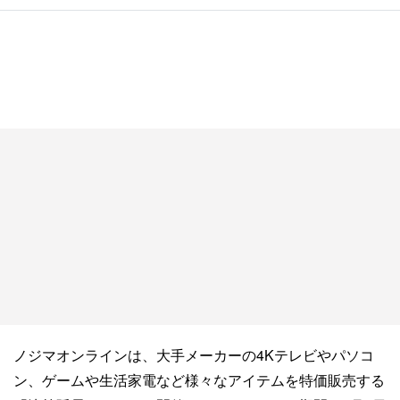
ノジマオンラインは、大手メーカーの4Kテレビやパソコ
ン、ゲームや生活家電など様々なアイテムを特価販売する