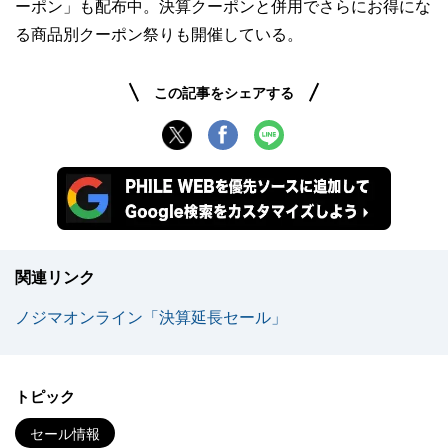
ーポン」も配布中。決算クーポンと併用でさらにお得にな
る商品別クーポン祭りも開催している。
この記事をシェアする
関連リンク
ノジマオンライン「決算延長セール」
トピック
セール情報