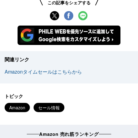
この記事をシェアする
関連リンク
Amazonタイムセールはこちらから
トピック
Amazon
セール情報