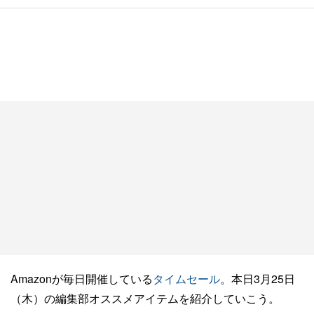
Amazonが毎日開催している
タイムセール
。本日3月25日
（木）の編集部オススメアイテムを紹介していこう。