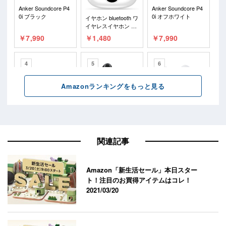
関連記事
Amazon「新生活セール」本日スター
ト！注目のお買得アイテムはコレ！
2021/03/20