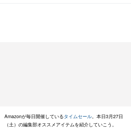
Amazonが毎日開催している
タイムセール
。本日3月27日
（土）の編集部オススメアイテムを紹介していこう。