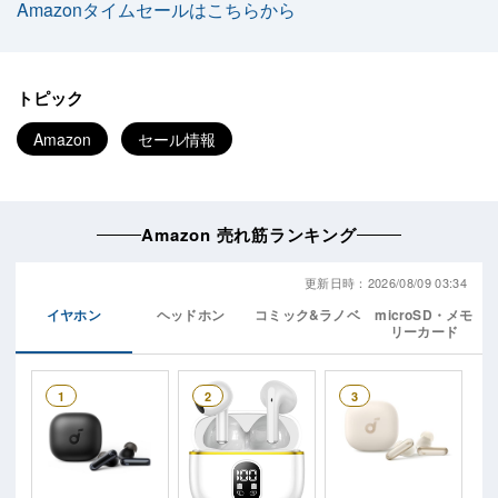
Amazonタイムセールはこちらから
トピック
Amazon
セール情報