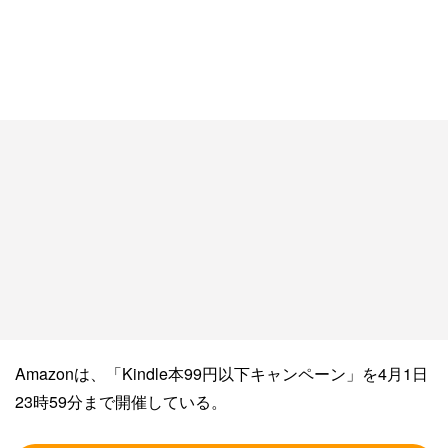
Amazonは、「Kindle本99円以下キャンペーン」を4月1日
23時59分まで開催している。