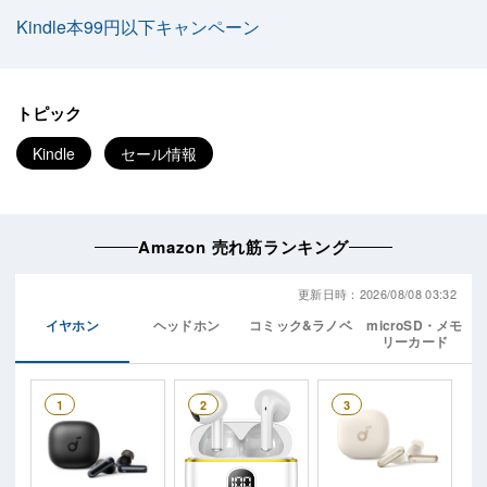
Kindle本99円以下キャンペーン
トピック
Kindle
セール情報