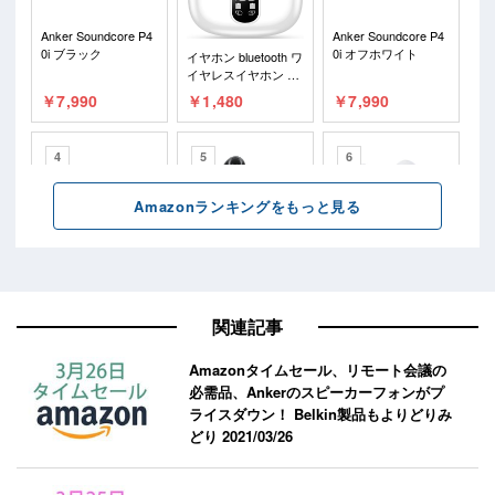
関連記事
Amazonタイムセール、リモート会議の
必需品、Ankerのスピーカーフォンがプ
ライスダウン！ Belkin製品もよりどりみ
どり
2021/03/26