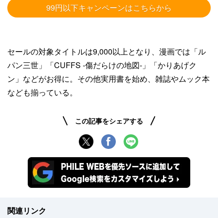
99円以下キャンペーンはこちらから
セールの対象タイトルは9,000以上となり、漫画では「ル
パン三世」「CUFFS -傷だらけの地図-」「かりあげク
ン」などがお得に。その他実用書を始め、雑誌やムック本
なども揃っている。
この記事をシェアする
関連リンク