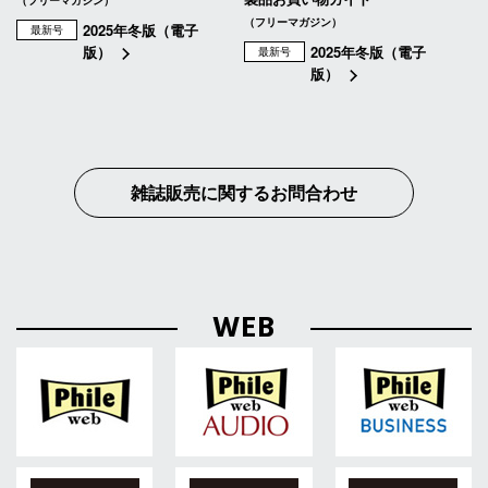
（フリーマガジン）
2025年冬版（電子
最新号
版）
2025年冬版（電子
最新号
版）
雑誌販売に関するお問合わせ
WEB