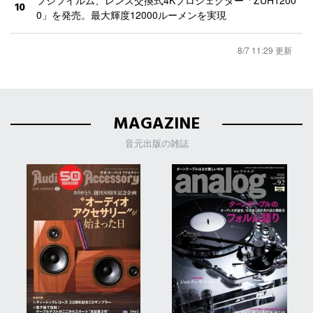
10
0」を発売。最大輝度12000ルーメンを実現
8/7 11:29 更新
MAGAZINE
音元出版の雑誌