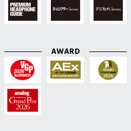
AWARD