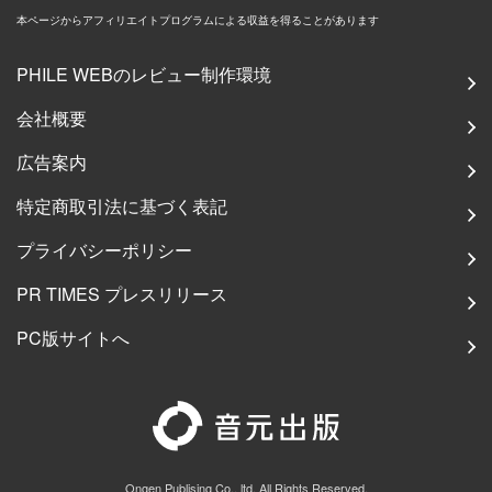
本ページからアフィリエイトプログラムによる収益を得ることがあります
PHILE WEBのレビュー制作環境
会社概要
広告案内
特定商取引法に基づく表記
プライバシーポリシー
PR TIMES プレスリリース
PC版サイトへ
Ongen Publising Co., ltd. All Rights Reserved.