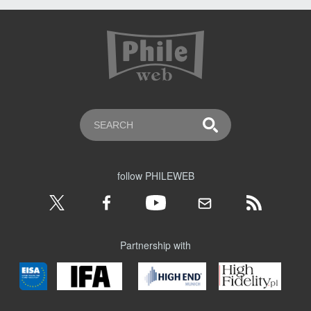
follow PHILEWEB
Partnership with