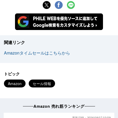
関連リンク
Amazonタイムセールはこちらから
トピック
Amazon
セール情報