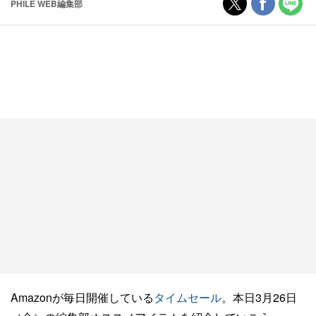
PHILE WEB編集部
Amazonが毎日開催している
タイムセール
。本日3月26日