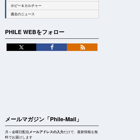
ホビー＆カルチャー
過去のニュース
PHILE WEBをフォロー
メールマガジン「Phile-Mail」
月～金曜日配信
だけで、最新情報を無
メールアドレスの入力
料でお届けします