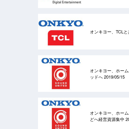
オンキヨー、TCLと
オンキヨー、ホーム
ッドへ
2019/05/15
オンキヨー、ホーム
どへ経営資源集中
2