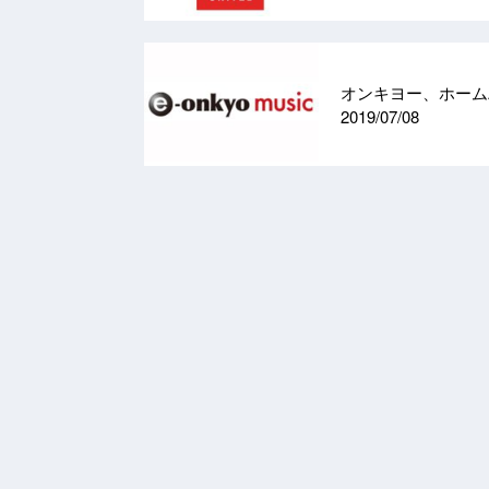
オンキヨー、ホームA
2019/07/08