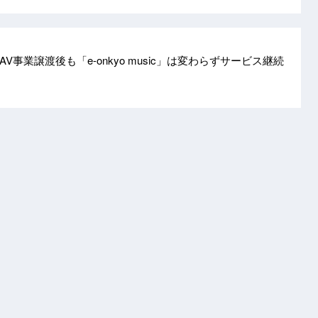
V事業譲渡後も「e-onkyo music」は変わらずサービス継続