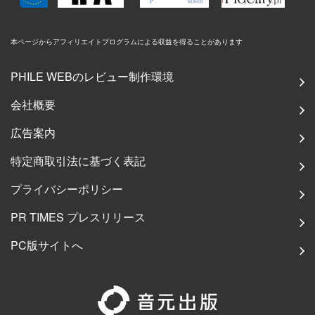
本ページからアフィリエイトプログラムによる収益を得ることがあります
PHILE WEBのレビュー制作環境
会社概要
広告案内
特定商取引法に基づく表記
プライバシーポリシー
PR TIMES プレスリリース
PC版サイトへ