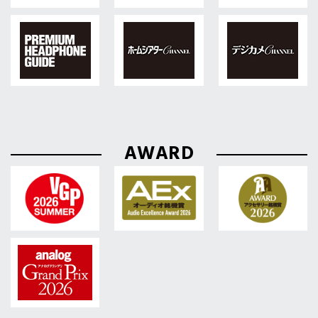
AWARD