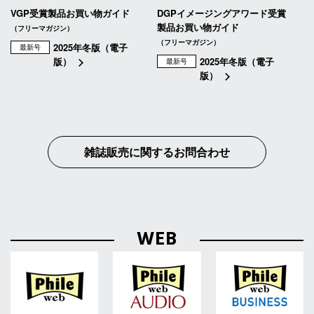
VGP受賞製品お買い物ガイド
DGPイメージングアワード受賞
製品お買い物ガイド
（フリーマガジン）
（フリーマガジン）
2025年冬版（電子
最新号
版）
2025年冬版（電子
最新号
版）
雑誌販売に関するお問合わせ
WEB