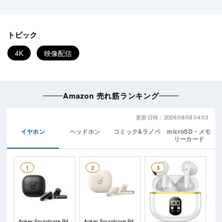
トピック
4K
映像配信