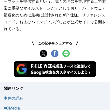
ーマットを提供するという、我々の理念を実現する上で非
常に重要なマイルストーンだ」としており、ハードウェア
最適化のために最初に設計されたAV1仕様、リファレンス
コード、およびバインディングなどが公式サイトで公開さ
れている。
この記事をシェアする
関連リンク
本件の詳細
AOMedia