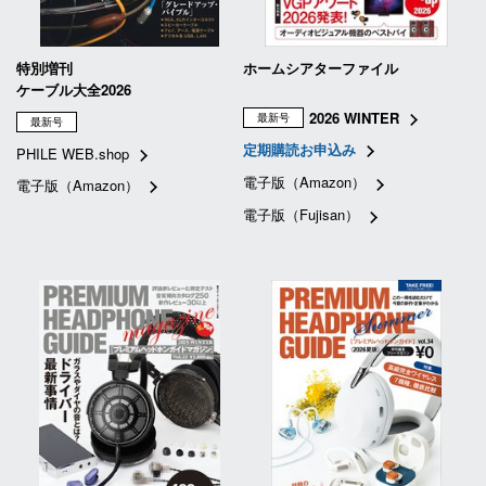
特別増刊
ホームシアターファイル
ケーブル大全2026
2026 WINTER
最新号
最新号
定期購読お申込み
PHILE WEB.shop
電子版（Amazon）
電子版（Amazon）
電子版（Fujisan）