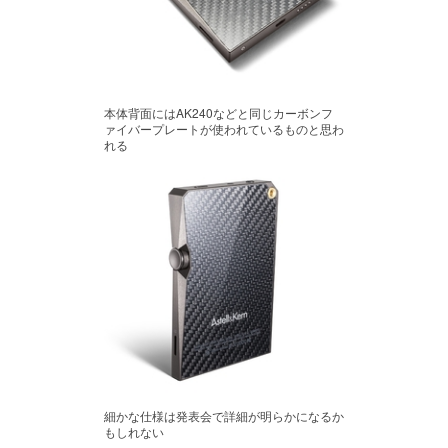
本体背面にはAK240などと同じカーボンフ
ァイバープレートが使われているものと思わ
れる
細かな仕様は発表会で詳細が明らかになるか
もしれない