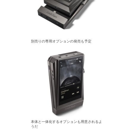
別売りの専用オプションの発売も予定
本体と一体化するオプションも用意されるよ
うだ