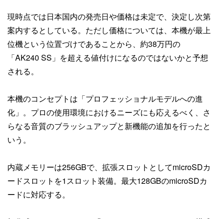
現時点では日本国内の発売日や価格は未定で、決定し次第
案内するとしている。ただし価格については、本機が最上
位機という位置づけであることから、約38万円の
「AK240 SS」を超える値付けになるのではないかと予想
される。
本機のコンセプトは「プロフェッショナルモデルへの進
化」。プロの使用環境におけるニーズにも応えるべく、さ
らなる音質のブラッシュアップと新機能の追加を行ったと
いう。
内蔵メモリーは256GBで、拡張スロットとしてmicroSDカ
ードスロットを1スロット装備。最大128GBのmicroSDカ
ードに対応する。