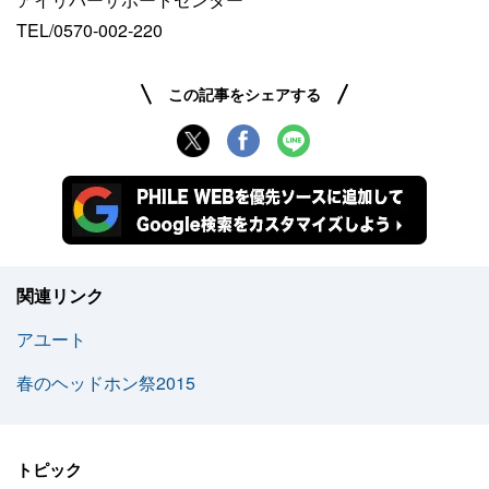
TEL/0570-002-220
この記事をシェアする
関連リンク
アユート
春のヘッドホン祭2015
トピック