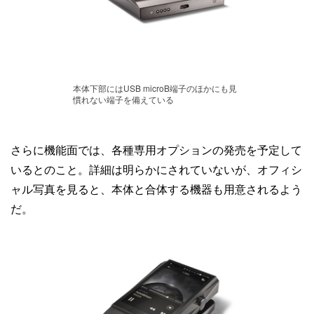
本体下部にはUSB microB端子のほかにも見
慣れない端子を備えている
さらに機能面では、各種専用オプションの発売を予定して
いるとのこと。詳細は明らかにされていないが、オフィシ
ャル写真を見ると、本体と合体する機器も用意されるよう
だ。