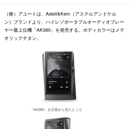
（株）アユートは、Astell&Kern（アステルアンドケル
ン）ブランドより、ハイレゾポータブルオーディオプレー
ヤー最上位機「AK380」を発売する。ボディカラーはメテ
オリックチタン。
「AK380」を正面から見たところ