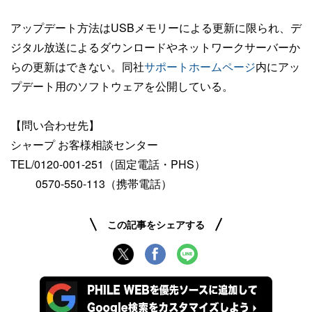
アップデート方法はUSBメモリーによる更新に限られ、デ
ジタル放送によるダウンロードやネットワークサーバーか
らの更新はできない。同社
サポートホームページ
内にアッ
プデート用のソフトウェアを公開している。
【問い合わせ先】
シャープ お客様相談センター
TEL/0120-001-251（固定電話・PHS）
0570-550-113（携帯電話）
この記事をシェアする