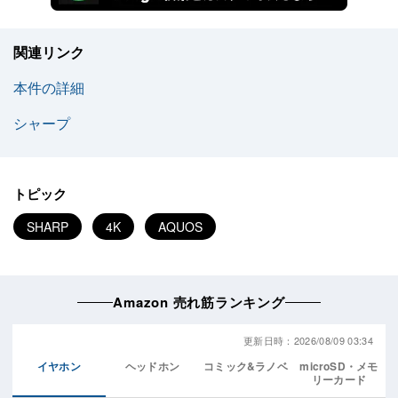
関連リンク
本件の詳細
シャープ
トピック
SHARP
4K
AQUOS