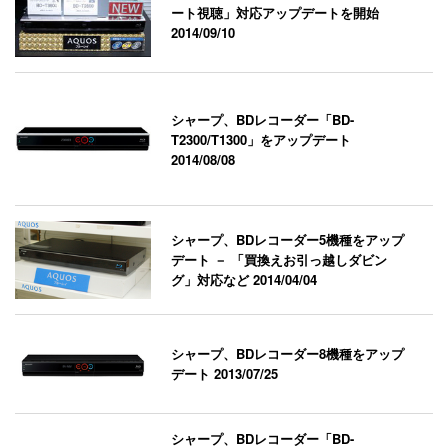
ート視聴」対応アップデートを開始
2014/09/10
シャープ、BDレコーダー「BD-
T2300/T1300」をアップデート
2014/08/08
シャープ、BDレコーダー5機種をアップ
デート － 「買換えお引っ越しダビン
グ」対応など
2014/04/04
シャープ、BDレコーダー8機種をアップ
デート
2013/07/25
シャープ、BDレコーダー「BD-