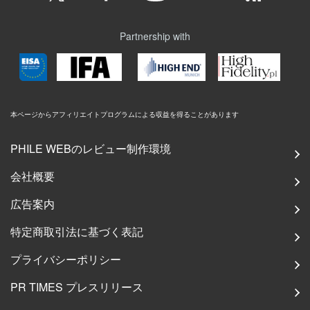
Partnership with
本ページからアフィリエイトプログラムによる収益を得ることがあります
PHILE WEBのレビュー制作環境
会社概要
広告案内
特定商取引法に基づく表記
プライバシーポリシー
PR TIMES プレスリリース