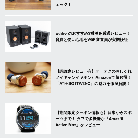
ェック！
Edifierのおすすめ3機種を厳選レビュー！
音質と使い心地をVGP審査員が実機検証
【評論家レビュー有】オーテクのおしゃれ
ノイキャンイヤホンがAmazonで超お得！
「ATH-SQ1TW2NC」の魅力を徹底解説！
【期間限定クーポン情報も】日常からスポ
ーツまで！ タフで多機能な「Amazfit
Active Max」をレビュー