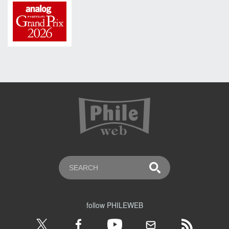
follow PHILEWEB