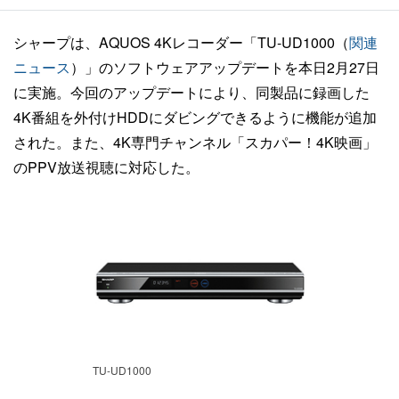
シャープは、AQUOS 4Kレコーダー「TU-UD1000（
関連
ニュース
）」のソフトウェアアップデートを本日2月27日
に実施。今回のアップデートにより、同製品に録画した
4K番組を外付けHDDにダビングできるように機能が追加
された。また、4K専門チャンネル「スカパー！4K映画」
のPPV放送視聴に対応した。
TU-UD1000