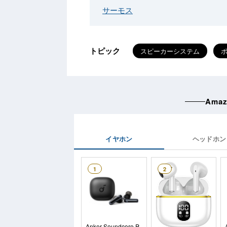
サーモス
トピック
スピーカーシステム
ポ