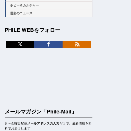
ホビー＆カルチャー
過去のニュース
PHILE WEBをフォロー
メールマガジン「Phile-Mail」
月～金曜日配信
だけで、最新情報を無
メールアドレスの入力
料でお届けします