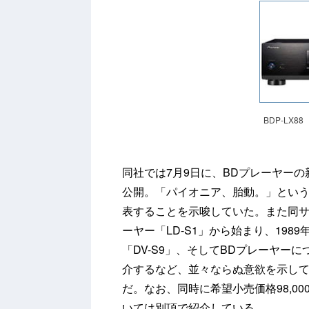
BDP-LX88
同社では7月9日に、BDプレーヤー
公開。「パイオニア、胎動。」という
表することを示唆していた。また同サ
ーヤー「LD-S1」から始まり、1989年の
「DV-S9」、そしてBDプレーヤーにつ
介するなど、並々ならぬ意欲を示し
だ。なお、同時に希望小売価格98,00
いては別項で紹介している。