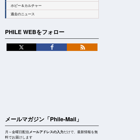
ホビー＆カルチャー
過去のニュース
PHILE WEBをフォロー
メールマガジン「Phile-Mail」
月～金曜日配信
だけで、最新情報を無
メールアドレスの入力
料でお届けします