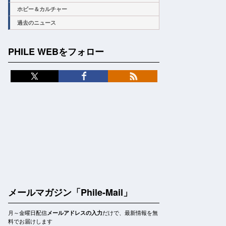
ホビー＆カルチャー
過去のニュース
PHILE WEBをフォロー
メールマガジン「Phile-Mail」
月～金曜日配信
だけで、最新情報を無
メールアドレスの入力
料でお届けします