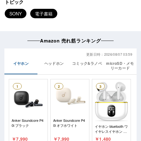
トピック
SONY
電子書籍