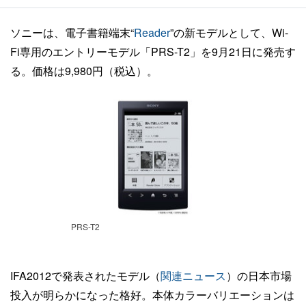
ソニーは、電子書籍端末“
Reader
”の新モデルとして、Wi-
Fi専用のエントリーモデル「PRS-T2」を9月21日に発売す
る。価格は9,980円（税込）。
PRS-T2
IFA2012で発表されたモデル（
関連ニュース
）の日本市場
投入が明らかになった格好。本体カラーバリエーションは