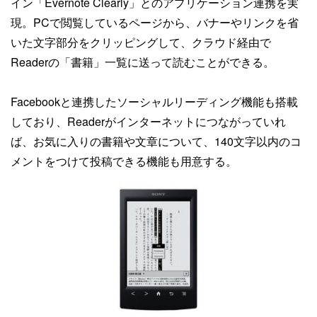
イン「Evernote Clearly」とのアプリケーション連携を実
現。PCで閲覧しているページから、バナーやリンクを省
いた文字部分をクリッピングして、クラウド経由で
Readerの「書籍」一覧に送って読むことができる。
Facebookと連携したソーシャルリーディング機能も搭載
しており、Readerがインターネットにつながっていれ
ば、お気に入りの書籍や文章について、140文字以内のコ
メントをつけて投稿できる機能も用意する。