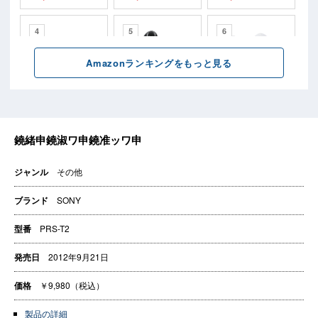
ジャンル
その他
ブランド
SONY
型番
PRS-T2
発売日
2012年9月21日
価格
￥9,980（税込）
製品の詳細