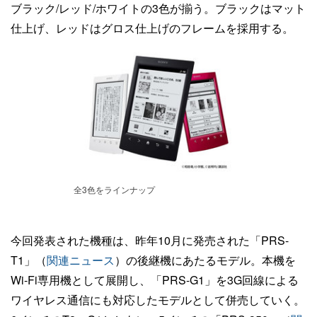
ブラック/レッド/ホワイトの3色が揃う。ブラックはマット
仕上げ、レッドはグロス仕上げのフレームを採用する。
全3色をラインナップ
今回発表された機種は、昨年10月に発売された「PRS-
T1」（
関連ニュース
）の後継機にあたるモデル。本機を
Wi-Fi専用機として展開し、「PRS-G1」を3G回線による
ワイヤレス通信にも対応したモデルとして併売していく。