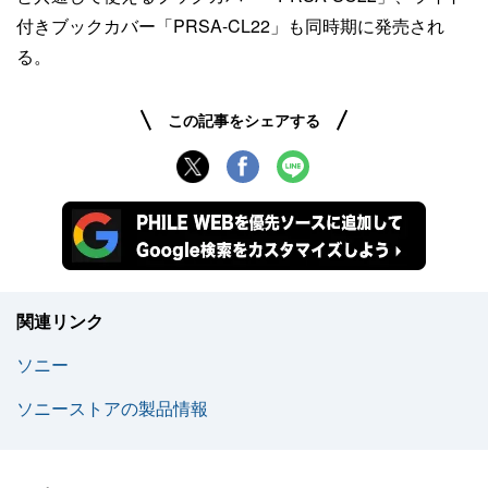
付きブックカバー「PRSA-CL22」も同時期に発売され
る。
この記事をシェアする
関連リンク
ソニー
ソニーストアの製品情報