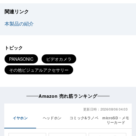
関連リンク
本製品の紹介
トピック
PANASONIC
ビデオカメラ
その他ビジュアルアクセサリー