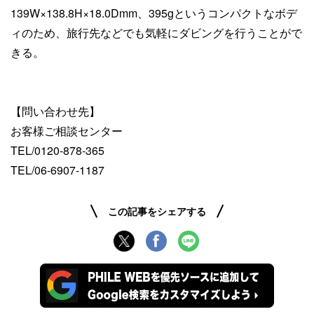
139W×138.8H×18.0Dmm、395gというコンパクトなボデ
ィのため、旅行先などでも気軽にダビングを行うことがで
きる。
【問い合わせ先】
お客様ご相談センター
TEL/0120-878-365
TEL/06-6907-1187
この記事をシェアする