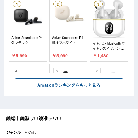
ジャンル
その他