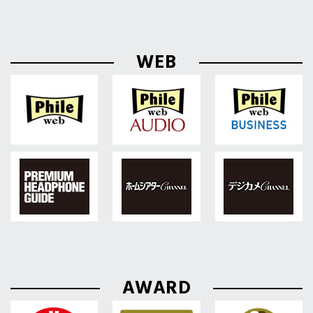
WEB
AWARD