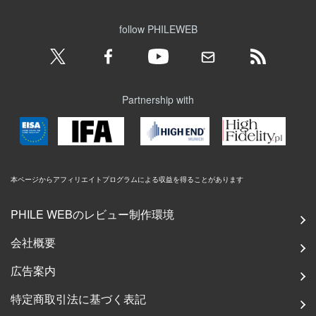
follow PHILEWEB
Partnership with
本ページからアフィリエイトプログラムによる収益を得ることがあります
PHILE WEBのレビュー制作環境
会社概要
広告案内
特定商取引法に基づく表記