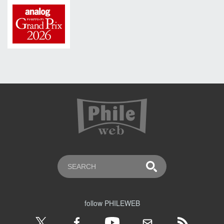
follow PHILEWEB