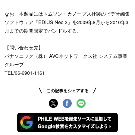
なお、本製品にはトムソン・カノープス社製のビデオ編集
ソフトウェア「EDIUS Neo 2」を2009年8月から2010年3
月までの期間限定でバンドルする。
【問い合わせ先】
パナソニック（株） AVCネットワークス社 システム事業
グループ
TEL/06-6901-1161
この記事をシェアする