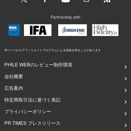
Partnership with
本ページからアフィリエイトプログラムによる収益を得ることがあります
PHILE WEBのレビュー制作環境
会社概要
広告案内
特定商取引法に基づく表記
プライバシーポリシー
PR TIMES プレスリリース