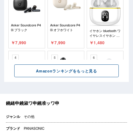
ジャンル
その他
ブランド
PANASONIC