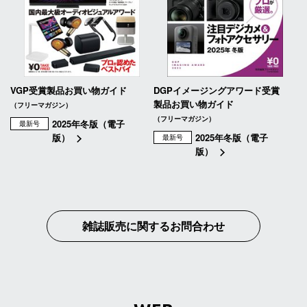
VGP受賞製品お買い物ガイド
DGPイメージングアワード受賞
製品お買い物ガイド
（フリーマガジン）
（フリーマガジン）
2025年冬版（電子
最新号
版）
2025年冬版（電子
最新号
版）
雑誌販売に関するお問合わせ