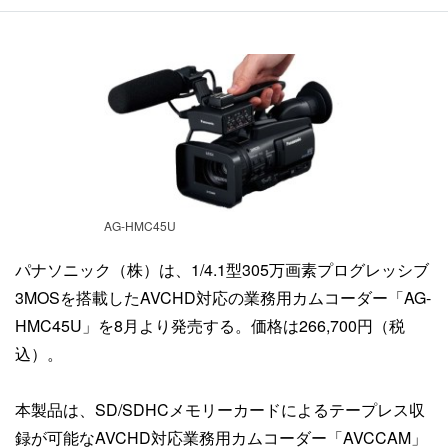
AG-HMC45U
パナソニック（株）は、1/4.1型305万画素プログレッシブ
3MOSを搭載したAVCHD対応の業務用カムコーダー「AG-
HMC45U」を8月より発売する。価格は266,700円（税
込）。
本製品は、SD/SDHCメモリーカードによるテープレス収
録が可能なAVCHD対応業務用カムコーダー「AVCCAM」