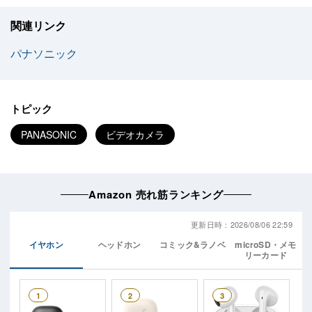
関連リンク
パナソニック
トピック
PANASONIC
ビデオカメラ