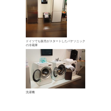
ドイツでも販売がスタートしたパナソニック
の冷蔵庫
洗濯機