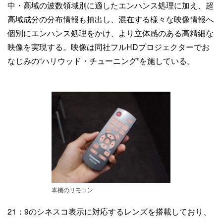
中・高域の波数領域別に適したエンハンス処理に加え、超
高域成分の分布情報も抽出し、混在する様々な映像情報へ
個別にエンハンス処理をかけ、より立体感のある高精細な
映像を実現する。映像は同社フルHDプロジェクターでお
なじみの“ハリウッド・チューニング”を施している。
本機のリモコン
21：9のシネスコ表示に対応するレンズを搭載しており、