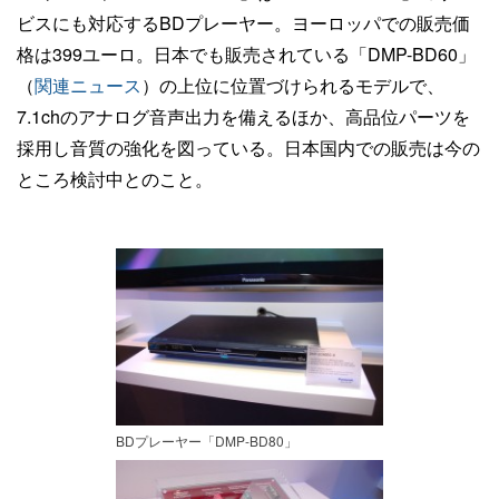
ビスにも対応するBDプレーヤー。ヨーロッパでの販売価
格は399ユーロ。日本でも販売されている「DMP-BD60」
（
関連ニュース
）の上位に位置づけられるモデルで、
7.1chのアナログ音声出力を備えるほか、高品位パーツを
採用し音質の強化を図っている。日本国内での販売は今の
ところ検討中とのこと。
BDプレーヤー「DMP-BD80」