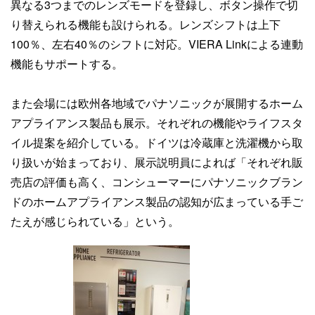
異なる3つまでのレンズモードを登録し、ボタン操作で切
り替えられる機能も設けられる。レンズシフトは上下
100％、左右40％のシフトに対応。VIERA Linkによる連動
機能もサポートする。
また会場には欧州各地域でパナソニックが展開するホーム
アプライアンス製品も展示。それぞれの機能やライフスタ
イル提案を紹介している。ドイツは冷蔵庫と洗濯機から取
り扱いが始まっており、展示説明員によれば「それぞれ販
売店の評価も高く、コンシューマーにパナソニックブラン
ドのホームアプライアンス製品の認知が広まっている手ご
たえが感じられている」という。