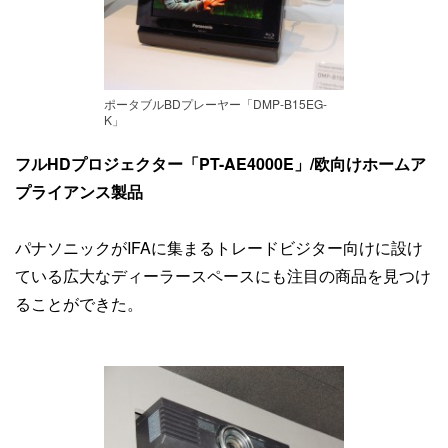
ポータブルBDプレーヤー「DMP-B15EG-
K」
フルHDプロジェクター「PT-AE4000E」/欧向けホームア
プライアンス製品
パナソニックがIFAに集まるトレードビジター向けに設け
ている広大なディーラースペースにも注目の商品を見つけ
ることができた。