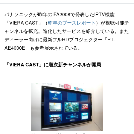
パナソニックが昨年のIFA2008で発表したIPTV機能
「VIERA CAST」（
昨年のブースレポート
）が視聴可能チ
ャンネルを拡充。進化したサービスを紹介している。また
ディーラー向けに最新フルHDプロジェクター「PT-
AE4000E」も参考展示されている。
「VIERA CAST」に順次新チャンネルが開局