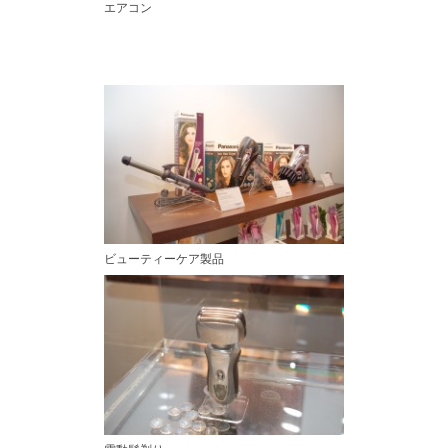
エアコン
ビューティーケア製品