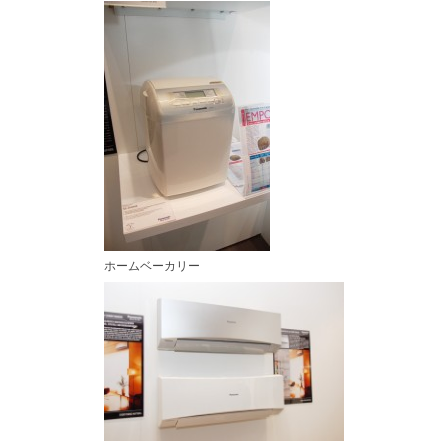
ホームベーカリー