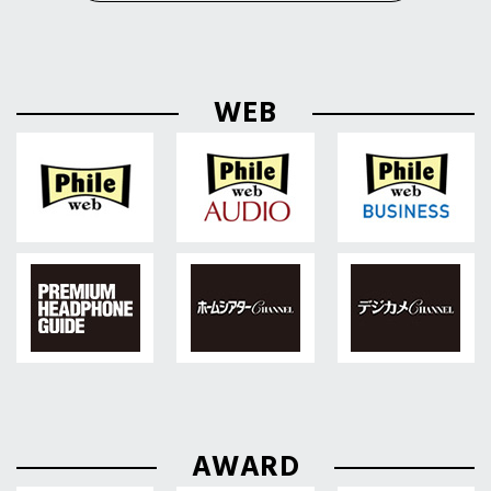
WEB
AWARD