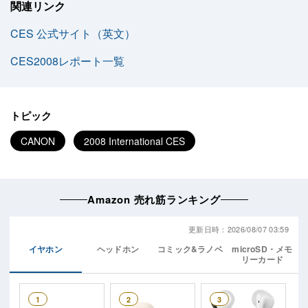
関連リンク
CES 公式サイト（英文）
CES2008レポート一覧
トピック
CANON
2008 International CES