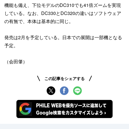
機能も備え、下位モデルのDC310でも41倍ズームを実現
している。なお、DC330とDC320の違いはソフトウェア
の有無で、本体は基本的に同じ。
発売は2月を予定している。日本での展開は一部機となる
予定。
（会田肇）
この記事をシェアする