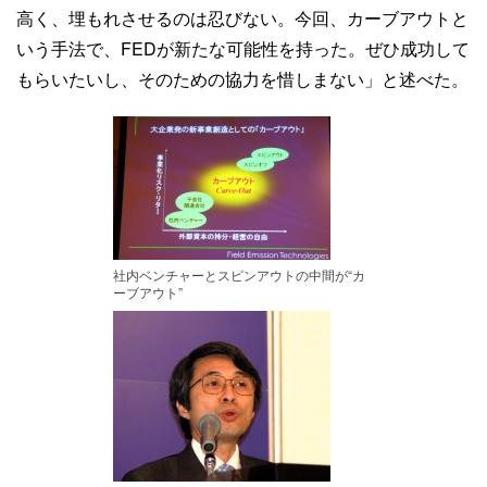
高く、埋もれさせるのは忍びない。今回、カーブアウトと
いう手法で、FEDが新たな可能性を持った。ぜひ成功して
もらいたいし、そのための協力を惜しまない」と述べた。
社内ベンチャーとスピンアウトの中間が“カ
ーブアウト”