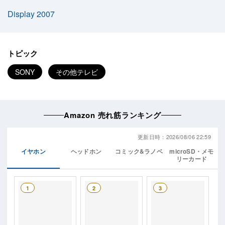
Display 2007
トピック
SONY
その他テレビ