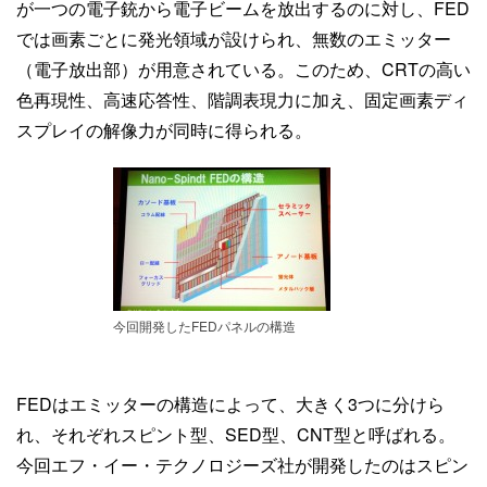
が一つの電子銃から電子ビームを放出するのに対し、FED
では画素ごとに発光領域が設けられ、無数のエミッター
（電子放出部）が用意されている。このため、CRTの高い
色再現性、高速応答性、階調表現力に加え、固定画素ディ
スプレイの解像力が同時に得られる。
今回開発したFEDパネルの構造
FEDはエミッターの構造によって、大きく3つに分けら
れ、それぞれスピント型、SED型、CNT型と呼ばれる。
今回エフ・イー・テクノロジーズ社が開発したのはスピン