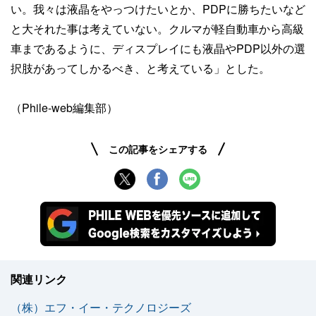
い。我々は液晶をやっつけたいとか、PDPに勝ちたいなど
と大それた事は考えていない。クルマが軽自動車から高級
車まであるように、ディスプレイにも液晶やPDP以外の選
択肢があってしかるべき、と考えている」とした。
（Phile-web編集部）
この記事をシェアする
関連リンク
（株）エフ・イー・テクノロジーズ