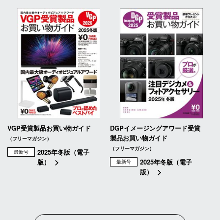
VGP受賞製品お買い物ガイド
DGPイメージングアワード受賞
製品お買い物ガイド
（フリーマガジン）
（フリーマガジン）
2025年冬版（電子
最新号
版）
2025年冬版（電子
最新号
版）