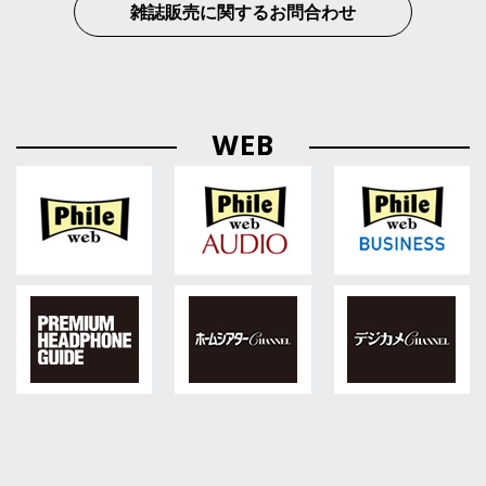
雑誌販売に関するお問合わせ
WEB