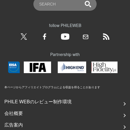
follow PHILEWEB
Partnership with
本ページからアフィリエイトプログラムによる収益を得ることがあります
PHILE WEBのレビュー制作環境
会社概要
広告案内