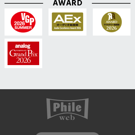
AWARD