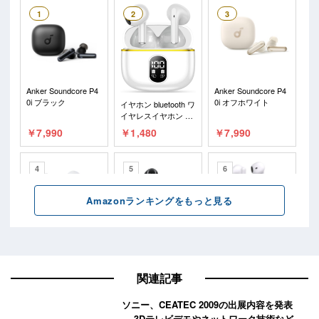
関連記事
ソニー、CEATEC 2009の出展内容を発表
－ 3Dテレビデモやネットワーク技術など