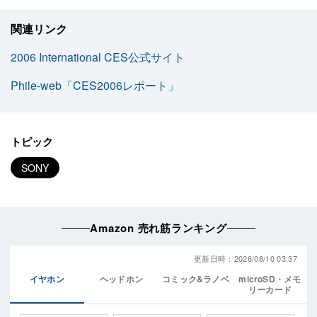
関連リンク
2006 International CES公式サイト
Phile-web「CES2006レポート」
トピック
SONY