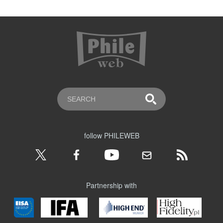
follow PHILEWEB
Partnership with