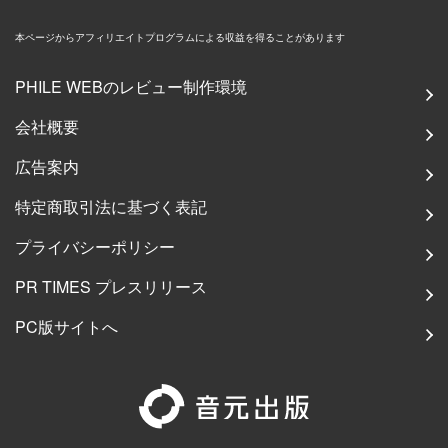
本ページからアフィリエイトプログラムによる収益を得ることがあります
PHILE WEBのレビュー制作環境
会社概要
広告案内
特定商取引法に基づく表記
プライバシーポリシー
PR TIMES プレスリリース
PC版サイトへ