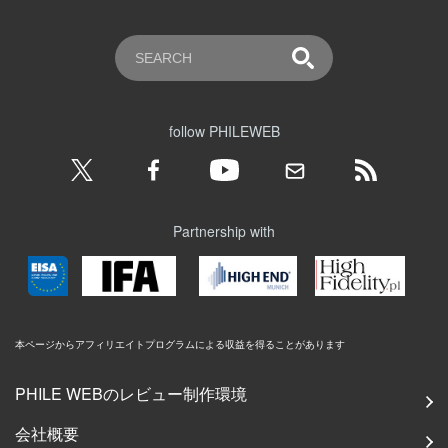
follow PHILEWEB
Partnership with
本ページからアフィリエイトプログラムによる収益を得ることがあります
PHILE WEBのレビュー制作環境
会社概要