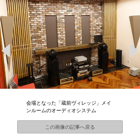
会場となった「蔵前ヴィレッジ」メイ
ンルームのオーディオシステム
この画像の記事へ戻る