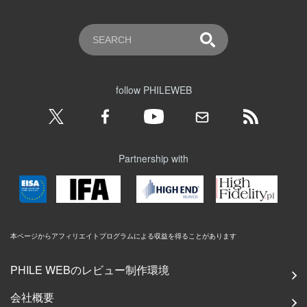
follow PHILEWEB
Partnership with
本ページからアフィリエイトプログラムによる収益を得ることがあります
PHILE WEBのレビュー制作環境
会社概要