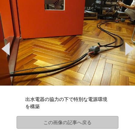
出水電器の協力の下で特別な電源環境
を構築
この画像の記事へ戻る